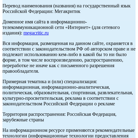
Перевод наименования (названия) на государственный язык
Российской Федерации: Мегакритик
Доменное имя сайта в информационно-
телекоммуникационной сети «Интернет» (для сетевого
издания):
megacritic.ru
Вся информация, размещенная на данном сайте, охраняется в
соответствии с законодательством РФ об авторском праве и не
подлежит использованию кем-либо в какой бы то ни было
форме, в том числе воспроизведению, распространению,
переработке не иначе как с письменного разрешения
правообладателя.
Примерная тематика и (или) специализация:
информационная, информационно-аналитическая,
политическая, образовательная, спортивная, развлекательная,
культурно-просветительская, реклама в соответствии с
законодательством Российской Федерации о рекламе
Территория распространения: Российская Федерация,
зарубежные страны
На информационном ресурсе применяются рекомендательные
технологии (информационные технологии предоставления