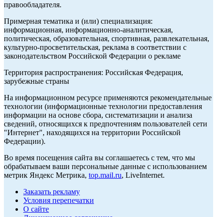
правообладателя.
Примерная тематика и (или) специализация:
информационная, информационно-аналитическая,
политическая, образовательная, спортивная, развлекательная,
культурно-просветительская, реклама в соответствии с
законодательством Российской Федерации о рекламе
Территория распространения: Российская Федерация,
зарубежные страны
На информационном ресурсе применяются рекомендательные
технологии (информационные технологии предоставления
информации на основе сбора, систематизации и анализа
сведений, относящихся к предпочтениям пользователей сети
"Интернет", находящихся на территории Российской
Федерации).
Во время посещения сайта вы соглашаетесь с тем, что мы
обрабатываем ваши персональные данные с использованием
метрик Яндекс Метрика,
top.mail.ru
, LiveInternet.
Заказать рекламу
Условия перепечатки
О сайте