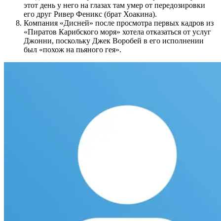
этот день у него на глазах там умер от передозировки
его друг Ривер Феникс (брат Хоакина).
Компания «Дисней» после просмотра первых кадров из
«Пиратов Карибского моря» хотела отказаться от услуг
Джонни, поскольку Джек Воробей в его исполнении
был «похож на пьяного гея».