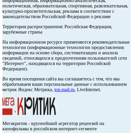
информационная, информационно-аналитическая,
политическая, образовательная, спортивная, развлекательная,
культурно-просветительская, реклама в соответствии с
законодательством Российской Федерации о рекламе
Территория распространения: Российская Федерация,
зарубежные страны
На информационном ресурсе применяются рекомендательные
технологии (информационные технологии предоставления
информации на основе сбора, систематизации и анализа
сведений, относящихся к предпочтениям пользователей сети
"Интернет", находящихся на территории Российской
Федерации).
Во время посещения сайта вы соглашаетесь с тем, что мы
обрабатываем ваши персональные данные с использованием
метрик Яндекс Метрика,
top.mail.ru
, LiveInternet.
Мегакритик - крупнейший агрегатор рецензий на
кинофильмы в российском интернет-сегменте