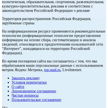
политическая, образовательная, спортивная, развлекательная,
культурно-просветительская, реклама в соответствии с
законодательством Российской Федерации о рекламе
Территория распространения: Российская Федерация,
зарубежные страны
На информационном ресурсе применяются рекомендательные
технологии (информационные технологии предоставления
информации на основе сбора, систематизации и анализа
сведений, относящихся к предпочтениям пользователей сети
"Интернет", находящихся на территории Российской
Федерации).
Во время посещения сайта вы соглашаетесь с тем, что мы
обрабатываем ваши персональные данные с использованием
метрик Яндекс Метрика,
top.mail.ru
, LiveInternet.
Заказать рекламу
Условия перепечатки
О сайте
Лицензионное соглашение
Частые вопросы
Пользовательское соглашение
16+