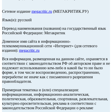
Сетевое издание
megacritic.ru
(МЕГАКРИТИК.РУ)
Язык(и): русский
Перевод наименования (названия) на государственный язык
Российской Федерации: Мегакритик
Доменное имя сайта в информационно-
телекоммуникационной сети «Интернет» (для сетевого
издания):
megacritic.ru
Вся информация, размещенная на данном сайте, охраняется в
соответствии с законодательством РФ об авторском праве и не
подлежит использованию кем-либо в какой бы то ни было
форме, в том числе воспроизведению, распространению,
переработке не иначе как с письменного разрешения
правообладателя.
Примерная тематика и (или) специализация:
информационная, информационно-аналитическая,
политическая, образовательная, спортивная, развлекательная,
культурно-просветительская, реклама в соответствии с
законодательством Российской Федерации о рекламе