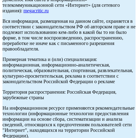
телекоммуникационной сети «Интернет» (для сетевого
издания):
megacritic.ru
Вся информация, размещенная на данном сайте, охраняется в
соответствии с законодательством РФ об авторском праве и не
подлежит использованию кем-либо в какой бы то ни было
форме, в том числе воспроизведению, распространению,
переработке не иначе как с письменного разрешения
правообладателя.
Примерная тематика и (или) специализация:
информационная, информационно-аналитическая,
политическая, образовательная, спортивная, развлекательная,
культурно-просветительская, реклама в соответствии с
законодательством Российской Федерации о рекламе
Территория распространения: Российская Федерация,
зарубежные страны
На информационном ресурсе применяются рекомендательные
технологии (информационные технологии предоставления
информации на основе сбора, систематизации и анализа
сведений, относящихся к предпочтениям пользователей сети
"Интернет", находящихся на территории Российской
Федерации).