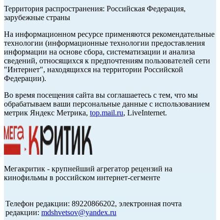
Территория распространения: Российская Федерация,
зарубежные страны
На информационном ресурсе применяются рекомендательные
технологии (информационные технологии предоставления
информации на основе сбора, систематизации и анализа
сведений, относящихся к предпочтениям пользователей сети
"Интернет", находящихся на территории Российской
Федерации).
Во время посещения сайта вы соглашаетесь с тем, что мы
обрабатываем ваши персональные данные с использованием
метрик Яндекс Метрика,
top.mail.ru
, LiveInternet.
Мегакритик - крупнейший агрегатор рецензий на
кинофильмы в российском интернет-сегменте
Телефон редакции: 89220866202, электронная почта
редакции:
mdshvetsov@yandex.ru