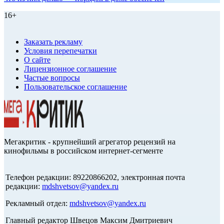
16+
Заказать рекламу
Условия перепечатки
О сайте
Лицензионное соглашение
Частые вопросы
Пользовательское соглашение
Мегакритик - крупнейший агрегатор рецензий на
кинофильмы в российском интернет-сегменте
Телефон редакции: 89220866202, электронная почта
редакции:
mdshvetsov@yandex.ru
Рекламный отдел:
mdshvetsov@yandex.ru
Главный редактор Швецов Максим Дмитриевич