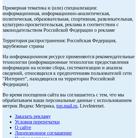
Примерная тематика и (или) специализация:
информационная, информационно-аналитическая,
политическая, образовательная, спортивная, развлекательная,
культурно-просветительская, реклама в соответствии с
законодательством Российской Федерации о рекламе
Территория распространения: Российская Федерация,
зарубежные страны
На информационном ресурсе применяются рекомендательные
технологии (информационные технологии предоставления
информации на основе сбора, систематизации и анализа
сведений, относящихся к предпочтениям пользователей сети
"Интернет", находящихся на территории Российской
Федерации).
Во время посещения сайта вы соглашаетесь с тем, что мы
обрабатываем ваши персональные данные с использованием
метрик Яндекс Метрика,
top.mail.ru
, LiveInternet.
Заказать рекламу
Условия перепечатки
О сайте
Лицензионное соглашение