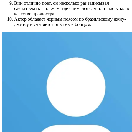
Вин отлично поет, он несколько раз записывал
саундтреки к фильмам, где снимался сам или выступал в
качестве продюсера.
Актер обладает черным поясом по бразильскому джиу-
джитсу и считается опытным бойцом.