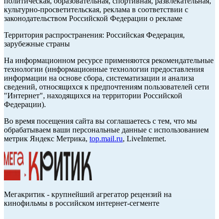
политическая, образовательная, спортивная, развлекательная,
культурно-просветительская, реклама в соответствии с
законодательством Российской Федерации о рекламе
Территория распространения: Российская Федерация,
зарубежные страны
На информационном ресурсе применяются рекомендательные
технологии (информационные технологии предоставления
информации на основе сбора, систематизации и анализа
сведений, относящихся к предпочтениям пользователей сети
"Интернет", находящихся на территории Российской
Федерации).
Во время посещения сайта вы соглашаетесь с тем, что мы
обрабатываем ваши персональные данные с использованием
метрик Яндекс Метрика,
top.mail.ru
, LiveInternet.
Мегакритик - крупнейший агрегатор рецензий на
кинофильмы в российском интернет-сегменте