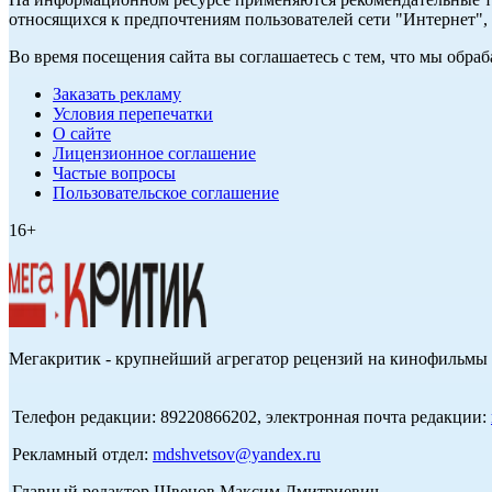
относящихся к предпочтениям пользователей сети "Интернет",
Во время посещения сайта вы соглашаетесь с тем, что мы обр
Заказать рекламу
Условия перепечатки
О сайте
Лицензионное соглашение
Частые вопросы
Пользовательское соглашение
16+
Мегакритик - крупнейший агрегатор рецензий на кинофильмы 
Телефон редакции: 89220866202, электронная почта редакции:
Рекламный отдел:
mdshvetsov@yandex.ru
Главный редактор Швецов Максим Дмитриевич