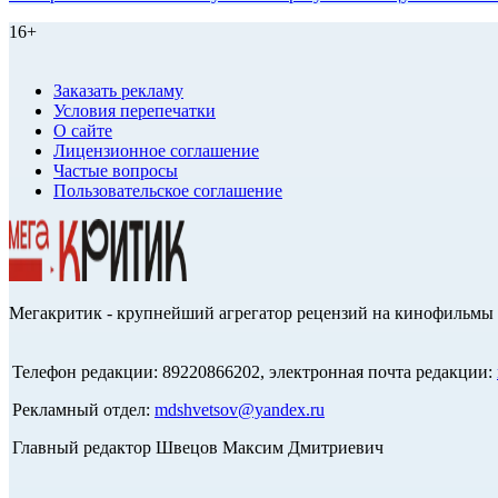
16+
Заказать рекламу
Условия перепечатки
О сайте
Лицензионное соглашение
Частые вопросы
Пользовательское соглашение
Мегакритик - крупнейший агрегатор рецензий на кинофильмы 
Телефон редакции: 89220866202, электронная почта редакции:
Рекламный отдел:
mdshvetsov@yandex.ru
Главный редактор Швецов Максим Дмитриевич