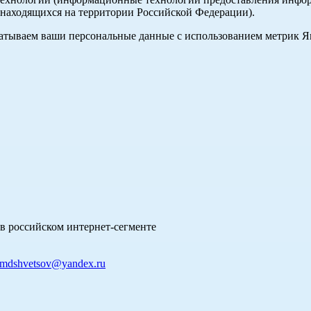
 находящихся на территории Российской Федерации).
абатываем ваши персональные данные с использованием метрик 
в российском интернет-сегменте
mdshvetsov@yandex.ru