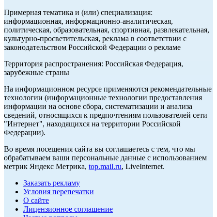
Примерная тематика и (или) специализация:
информационная, информационно-аналитическая,
политическая, образовательная, спортивная, развлекательная,
культурно-просветительская, реклама в соответствии с
законодательством Российской Федерации о рекламе
Территория распространения: Российская Федерация,
зарубежные страны
На информационном ресурсе применяются рекомендательные
технологии (информационные технологии предоставления
информации на основе сбора, систематизации и анализа
сведений, относящихся к предпочтениям пользователей сети
"Интернет", находящихся на территории Российской
Федерации).
Во время посещения сайта вы соглашаетесь с тем, что мы
обрабатываем ваши персональные данные с использованием
метрик Яндекс Метрика,
top.mail.ru
, LiveInternet.
Заказать рекламу
Условия перепечатки
О сайте
Лицензионное соглашение