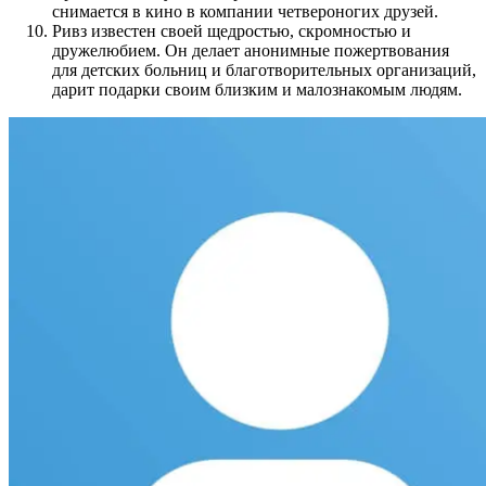
снимается в кино в компании четвероногих друзей.
Ривз известен своей щедростью, скромностью и
дружелюбием. Он делает анонимные пожертвования
для детских больниц и благотворительных организаций,
дарит подарки своим близким и малознакомым людям.