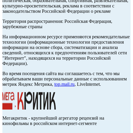
политическая, образовательная, спортивная, развлекательная,
культурно-просветительская, реклама в соответствии с
законодательством Российской Федерации о рекламе
Территория распространения: Российская Федерация,
зарубежные страны
На информационном ресурсе применяются рекомендательные
технологии (информационные технологии предоставления
информации на основе сбора, систематизации и анализа
сведений, относящихся к предпочтениям пользователей сети
"Интернет", находящихся на территории Российской
Федерации).
Во время посещения сайта вы соглашаетесь с тем, что мы
обрабатываем ваши персональные данные с использованием
метрик Яндекс Метрика,
top.mail.ru
, LiveInternet.
Мегакритик - крупнейший агрегатор рецензий на
кинофильмы в российском интернет-сегменте