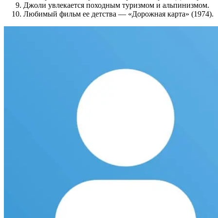
Джоли увлекается походным туризмом и альпинизмом.
Любимый фильм ее детства — «Дорожная карта» (1974).