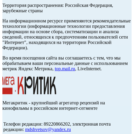
Территория распространения: Российская Федерация,
зарубежные страны
На информационном ресурсе применяются рекомендательные
технологии (информационные технологии предоставления
информации на основе сбора, систематизации и анализа
сведений, относящихся к предпочтениям пользователей сети
"Интернет", находящихся на территории Российской
Федерации).
Во время посещения сайта вы соглашаетесь с тем, что мы
обрабатываем ваши персональные данные с использованием
метрик Яндекс Метрика,
top.mail.ru
, LiveInternet.
Мегакритик - крупнейший агрегатор рецензий на
кинофильмы в российском интернет-сегменте
Телефон редакции: 89220866202, электронная почта
редакции:
mdshvetsov@yandex.ru