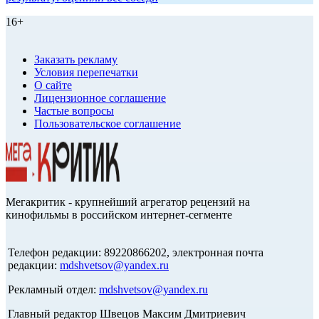
16+
Заказать рекламу
Условия перепечатки
О сайте
Лицензионное соглашение
Частые вопросы
Пользовательское соглашение
Мегакритик - крупнейший агрегатор рецензий на
кинофильмы в российском интернет-сегменте
Телефон редакции: 89220866202, электронная почта
редакции:
mdshvetsov@yandex.ru
Рекламный отдел:
mdshvetsov@yandex.ru
Главный редактор Швецов Максим Дмитриевич