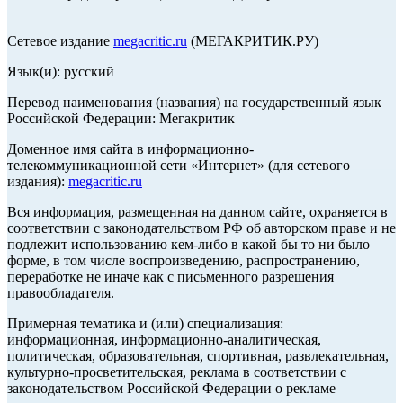
Сетевое издание
megacritic.ru
(МЕГАКРИТИК.РУ)
Язык(и): русский
Перевод наименования (названия) на государственный язык
Российской Федерации: Мегакритик
Доменное имя сайта в информационно-
телекоммуникационной сети «Интернет» (для сетевого
издания):
megacritic.ru
Вся информация, размещенная на данном сайте, охраняется в
соответствии с законодательством РФ об авторском праве и не
подлежит использованию кем-либо в какой бы то ни было
форме, в том числе воспроизведению, распространению,
переработке не иначе как с письменного разрешения
правообладателя.
Примерная тематика и (или) специализация:
информационная, информационно-аналитическая,
политическая, образовательная, спортивная, развлекательная,
культурно-просветительская, реклама в соответствии с
законодательством Российской Федерации о рекламе