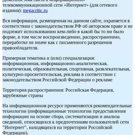
телекоммуникационной сети «Интернет» (для сетевого
издания):
megacritic.ru
Вся информация, размещенная на данном сайте, охраняется в
соответствии с законодательством РФ об авторском праве и не
подлежит использованию кем-либо в какой бы то ни было
форме, в том числе воспроизведению, распространению,
переработке не иначе как с письменного разрешения
правообладателя.
Примерная тематика и (или) специализация:
информационная, информационно-аналитическая,
политическая, образовательная, спортивная, развлекательная,
культурно-просветительская, реклама в соответствии с
законодательством Российской Федерации о рекламе
Территория распространения: Российская Федерация,
зарубежные страны
На информационном ресурсе применяются рекомендательные
технологии (информационные технологии предоставления
информации на основе сбора, систематизации и анализа
сведений, относящихся к предпочтениям пользователей сети
"Интернет", находящихся на территории Российской
Федерации).