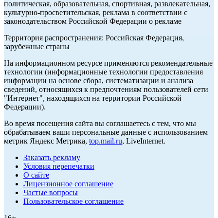
политическая, образовательная, спортивная, развлекательная,
культурно-просветительская, реклама в соответствии с
законодательством Российской Федерации о рекламе
Территория распространения: Российская Федерация,
зарубежные страны
На информационном ресурсе применяются рекомендательные
технологии (информационные технологии предоставления
информации на основе сбора, систематизации и анализа
сведений, относящихся к предпочтениям пользователей сети
"Интернет", находящихся на территории Российской
Федерации).
Во время посещения сайта вы соглашаетесь с тем, что мы
обрабатываем ваши персональные данные с использованием
метрик Яндекс Метрика,
top.mail.ru
, LiveInternet.
Заказать рекламу
Условия перепечатки
О сайте
Лицензионное соглашение
Частые вопросы
Пользовательское соглашение
16+