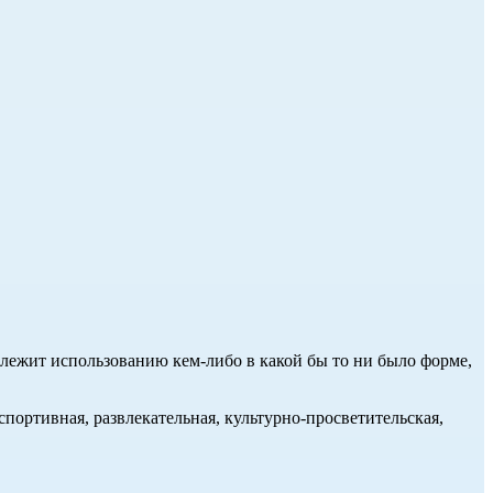
длежит использованию кем-либо в какой бы то ни было форме,
портивная, развлекательная, культурно-просветительская,