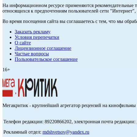
На информационном ресурсе применяются рекомендательные те
относящихся к предпочтениям пользователей сети "Интернет",
Во время посещения сайта вы соглашаетесь с тем, что мы обр
Заказать рекламу
Условия перепечатки
О сайте
Лицензионное соглашение
Частые вопросы
Пользовательское соглашение
16+
Мегакритик - крупнейший агрегатор рецензий на кинофильмы 
Телефон редакции: 89220866202, электронная почта редакции:
Рекламный отдел:
mdshvetsov@yandex.ru