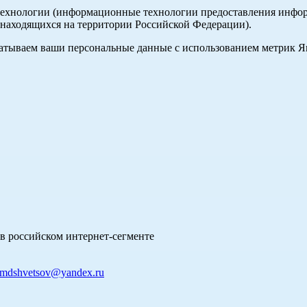
хнологии (информационные технологии предоставления информа
 находящихся на территории Российской Федерации).
абатываем ваши персональные данные с использованием метрик 
в российском интернет-сегменте
mdshvetsov@yandex.ru