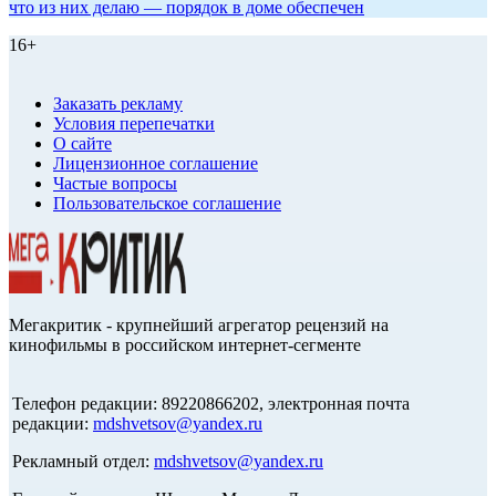
что из них делаю — порядок в доме обеспечен
16+
Заказать рекламу
Условия перепечатки
О сайте
Лицензионное соглашение
Частые вопросы
Пользовательское соглашение
Мегакритик - крупнейший агрегатор рецензий на
кинофильмы в российском интернет-сегменте
Телефон редакции: 89220866202, электронная почта
редакции:
mdshvetsov@yandex.ru
Рекламный отдел:
mdshvetsov@yandex.ru