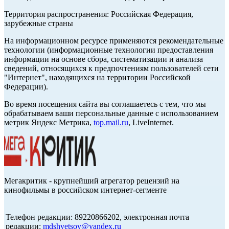
Территория распространения: Российская Федерация,
зарубежные страны
На информационном ресурсе применяются рекомендательные
технологии (информационные технологии предоставления
информации на основе сбора, систематизации и анализа
сведений, относящихся к предпочтениям пользователей сети
"Интернет", находящихся на территории Российской
Федерации).
Во время посещения сайта вы соглашаетесь с тем, что мы
обрабатываем ваши персональные данные с использованием
метрик Яндекс Метрика,
top.mail.ru
, LiveInternet.
Мегакритик - крупнейший агрегатор рецензий на
кинофильмы в российском интернет-сегменте
Телефон редакции: 89220866202, электронная почта
редакции:
mdshvetsov@yandex.ru