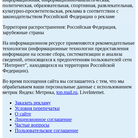
политическая, образовательная, спортивная, развлекательная,
культурно-просветительская, реклама в соответствии с
законодательством Российской Федерации о рекламе
Территория распространения: Российская Федерация,
зарубежные страны
На информационном ресурсе применяются рекомендательные
технологии (информационные технологии предоставления
информации на основе сбора, систематизации и анализа
сведений, относящихся к предпочтениям пользователей сети
"Интернет", находящихся на территории Российской
Федерации).
Во время посещения сайта вы соглашаетесь с тем, что мы
обрабатываем ваши персональные данные с использованием
метрик Яндекс Метрика,
top.mail.ru
, LiveInternet.
Заказать рекламу
Условия перепечатки
О сайте
Лицензионное соглашение
Частые вопросы
Пользовательское соглашение