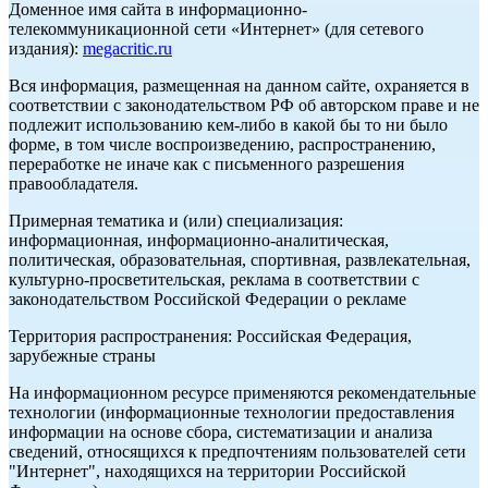
Доменное имя сайта в информационно-
телекоммуникационной сети «Интернет» (для сетевого
издания):
megacritic.ru
Вся информация, размещенная на данном сайте, охраняется в
соответствии с законодательством РФ об авторском праве и не
подлежит использованию кем-либо в какой бы то ни было
форме, в том числе воспроизведению, распространению,
переработке не иначе как с письменного разрешения
правообладателя.
Примерная тематика и (или) специализация:
информационная, информационно-аналитическая,
политическая, образовательная, спортивная, развлекательная,
культурно-просветительская, реклама в соответствии с
законодательством Российской Федерации о рекламе
Территория распространения: Российская Федерация,
зарубежные страны
На информационном ресурсе применяются рекомендательные
технологии (информационные технологии предоставления
информации на основе сбора, систематизации и анализа
сведений, относящихся к предпочтениям пользователей сети
"Интернет", находящихся на территории Российской