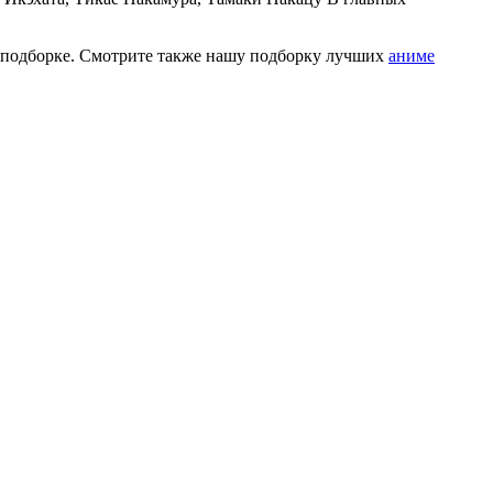
 подборке. Смотрите также нашу подборку лучших
аниме