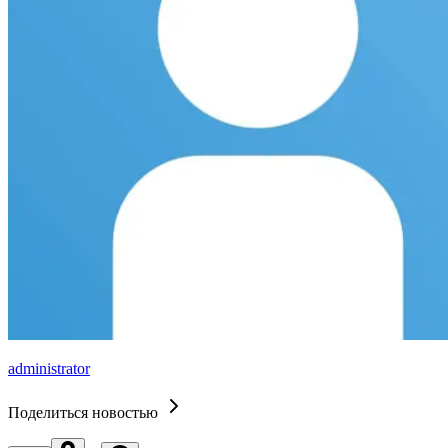
administrator
Поделиться новостью