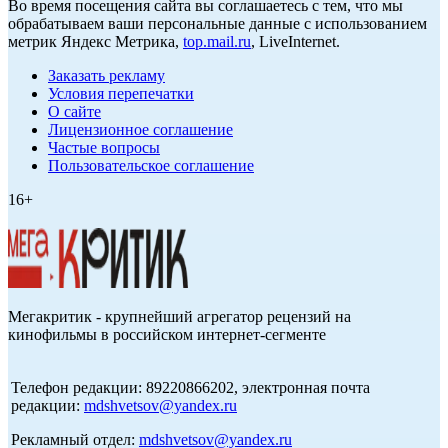
Во время посещения сайта вы соглашаетесь с тем, что мы
обрабатываем ваши персональные данные с использованием
метрик Яндекс Метрика,
top.mail.ru
, LiveInternet.
Заказать рекламу
Условия перепечатки
О сайте
Лицензионное соглашение
Частые вопросы
Пользовательское соглашение
16+
Мегакритик - крупнейший агрегатор рецензий на
кинофильмы в российском интернет-сегменте
Телефон редакции: 89220866202, электронная почта
редакции:
mdshvetsov@yandex.ru
Рекламный отдел:
mdshvetsov@yandex.ru