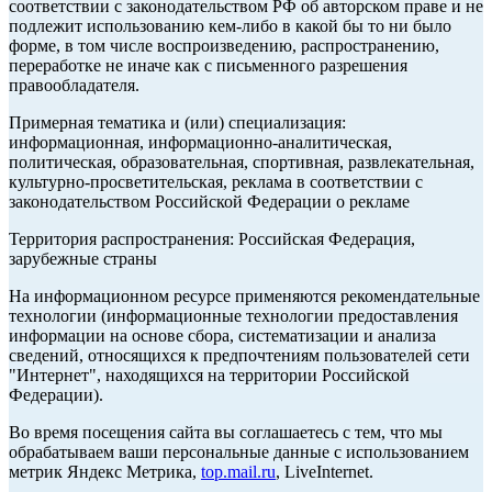
соответствии с законодательством РФ об авторском праве и не
подлежит использованию кем-либо в какой бы то ни было
форме, в том числе воспроизведению, распространению,
переработке не иначе как с письменного разрешения
правообладателя.
Примерная тематика и (или) специализация:
информационная, информационно-аналитическая,
политическая, образовательная, спортивная, развлекательная,
культурно-просветительская, реклама в соответствии с
законодательством Российской Федерации о рекламе
Территория распространения: Российская Федерация,
зарубежные страны
На информационном ресурсе применяются рекомендательные
технологии (информационные технологии предоставления
информации на основе сбора, систематизации и анализа
сведений, относящихся к предпочтениям пользователей сети
"Интернет", находящихся на территории Российской
Федерации).
Во время посещения сайта вы соглашаетесь с тем, что мы
обрабатываем ваши персональные данные с использованием
метрик Яндекс Метрика,
top.mail.ru
, LiveInternet.