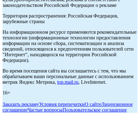
законодательством Российской Федерации о рекламе
Территория распространения: Российская Федерация,
зарубежные страны
На информационном ресурсе применяются рекомендательные
технологии (информационные технологии предоставления
информации на основе сбора, систематизации и анализа
сведений, относящихся к предпочтениям пользователей сети
"Интернет", находящихся на территории Российской
Федерации).
Во время посещения сайта вы соглашаетесь с тем, что мы
обрабатываем ваши персональные данные с использованием
метрик Яндекс Метрика,
top.mail.ru
, LiveInternet.
16+
Заказать рекламу
Условия перепечатки
О сайте
Лицензионное
соглашение
Частые вопросы
Пользовательское соглашение