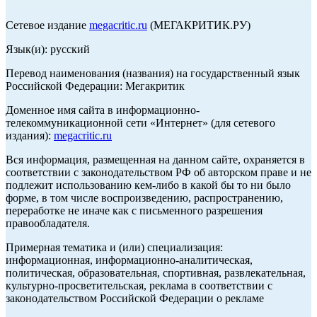
Сетевое издание
megacritic.ru
(МЕГАКРИТИК.РУ)
Язык(и): русский
Перевод наименования (названия) на государственный язык
Российской Федерации: Мегакритик
Доменное имя сайта в информационно-
телекоммуникационной сети «Интернет» (для сетевого
издания):
megacritic.ru
Вся информация, размещенная на данном сайте, охраняется в
соответствии с законодательством РФ об авторском праве и не
подлежит использованию кем-либо в какой бы то ни было
форме, в том числе воспроизведению, распространению,
переработке не иначе как с письменного разрешения
правообладателя.
Примерная тематика и (или) специализация:
информационная, информационно-аналитическая,
политическая, образовательная, спортивная, развлекательная,
культурно-просветительская, реклама в соответствии с
законодательством Российской Федерации о рекламе