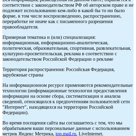
соответствии с законодательством РФ об авторском праве и не
подлежит использованию кем-либо в какой бы то ни было
форме, в том числе воспроизведению, распространению,
переработке не иначе как с письменного разрешения
правообладателя.
Примерная тематика и (или) специализация:
информационная, информационно-аналитическая,
политическая, образовательная, спортивная, развлекательная,
культурно-просветительская, реклама в соответствии с
законодательством Российской Федерации о рекламе
Территория распространения: Российская Федерация,
зарубежные страны
На информационном ресурсе применяются рекомендательные
технологии (информационные технологии предоставления
информации на основе сбора, систематизации и анализа
сведений, относящихся к предпочтениям пользователей сети
"Интернет", находящихся на территории Российской
Федерации).
Во время посещения сайта вы соглашаетесь с тем, что мы
обрабатываем ваши персональные данные с использованием
метрик Яндекс Метрика,
top.mail.ru
, LiveInternet.