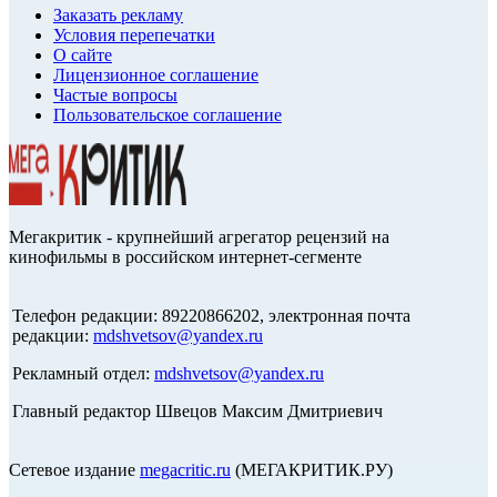
Заказать рекламу
Условия перепечатки
О сайте
Лицензионное соглашение
Частые вопросы
Пользовательское соглашение
Мегакритик - крупнейший агрегатор рецензий на
кинофильмы в российском интернет-сегменте
Телефон редакции: 89220866202, электронная почта
редакции:
mdshvetsov@yandex.ru
Рекламный отдел:
mdshvetsov@yandex.ru
Главный редактор Швецов Максим Дмитриевич
Сетевое издание
megacritic.ru
(МЕГАКРИТИК.РУ)