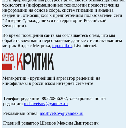
технологии (информационные технологии предоставления
информации на основе сбора, систематизации и анализа
сведений, относящихся к предпочтениям пользователей сети
"Интернет", находящихся на территории Российской
Федерации).
Во время посещения сайта вы соглашаетесь с тем, что мы
обрабатываем ваши персональные данные с использованием
метрик Яндекс Метрика,
top.mail.ru
, LiveInternet.
Мегакритик - крупнейший агрегатор рецензий на
кинофильмы в российском интернет-сегменте
Телефон редакции: 89220866202, электронная почта
редакции:
mdshvetsov@yandex.ru
Рекламный отдел:
mdshvetsov@yandex.ru
Главный редактор Швецов Максим Дмитриевич