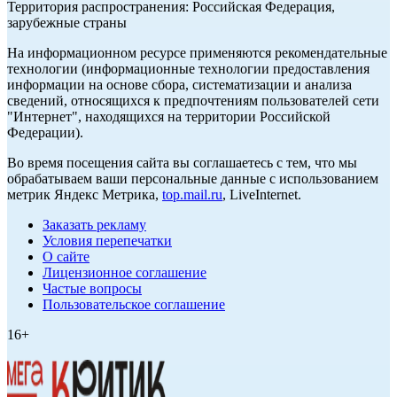
Территория распространения: Российская Федерация,
зарубежные страны
На информационном ресурсе применяются рекомендательные
технологии (информационные технологии предоставления
информации на основе сбора, систематизации и анализа
сведений, относящихся к предпочтениям пользователей сети
"Интернет", находящихся на территории Российской
Федерации).
Во время посещения сайта вы соглашаетесь с тем, что мы
обрабатываем ваши персональные данные с использованием
метрик Яндекс Метрика,
top.mail.ru
, LiveInternet.
Заказать рекламу
Условия перепечатки
О сайте
Лицензионное соглашение
Частые вопросы
Пользовательское соглашение
16+