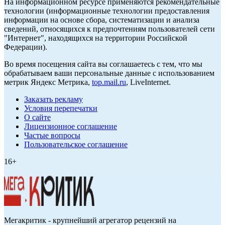
На информационном ресурсе применяются рекомендательные
технологии (информационные технологии предоставления
информации на основе сбора, систематизации и анализа
сведений, относящихся к предпочтениям пользователей сети
"Интернет", находящихся на территории Российской
Федерации).
Во время посещения сайта вы соглашаетесь с тем, что мы
обрабатываем ваши персональные данные с использованием
метрик Яндекс Метрика,
top.mail.ru
, LiveInternet.
Заказать рекламу
Условия перепечатки
О сайте
Лицензионное соглашение
Частые вопросы
Пользовательское соглашение
16+
Мегакритик - крупнейший агрегатор рецензий на