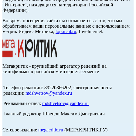
"Интернет", находящихся на территории Российской
Федерации).
Во время посещения сайта вы соглашаетесь с тем, что мы
обрабатываем ваши персональные данные с использованием
метрик Яндекс Метрика,
top.mail.ru
, LiveInternet.
Мегакритик - крупнейший агрегатор рецензий на
кинофильмы в российском интернет-сегменте
Телефон редакции: 89220866202, электронная почта
редакции:
mdshvetsov@yandex.ru
Рекламный отдел:
mdshvetsov@yandex.ru
Главный редактор Швецов Максим Дмитриевич
Сетевое издание
megacritic.ru
(МЕГАКРИТИК.РУ)