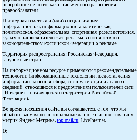
переработке не иначе как с письменного разрешения
правообладателя.
Примерная тематика и (или) специализация:
информационная, информационно-аналитическая,
политическая, образовательная, спортивная, развлекательная,
культурно-просветительская, реклама в соответствии с
законодательством Российской Федерации о рекламе
Территория распространения: Российская Федерация,
зарубежные страны
На информационном ресурсе применяются рекомендательные
технологии (информационные технологии предоставления
информации на основе сбора, систематизации и анализа
сведений, относящихся к предпочтениям пользователей сети
"Интернет", находящихся на территории Российской
Федерации).
Во время посещения сайта вы соглашаетесь с тем, что мы
обрабатываем ваши персональные данные с использованием
метрик Яндекс Метрика,
top.mail.ru
, LiveInternet.
16+