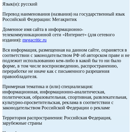
Язык(и): русский
Перевод наименования (названия) на государственный язык
Российской Федерации: Мегакритик
Доменное имя сайта в информационно-
телекоммуникационной сети «Интернет» (для сетевого
издания):
megacritic.ru
Вся информация, размещенная на данном сайте, охраняется в
соответствии с законодательством РФ об авторском праве и не
подлежит использованию кем-либо в какой бы то ни было
форме, в том числе воспроизведению, распространению,
переработке не иначе как с письменного разрешения
правообладателя.
Примерная тематика и (или) специализация:
информационная, информационно-аналитическая,
политическая, образовательная, спортивная, развлекательная,
культурно-просветительская, реклама в соответствии с
законодательством Российской Федерации о рекламе
Территория распространения: Российская Федерация,
зарубежные страны