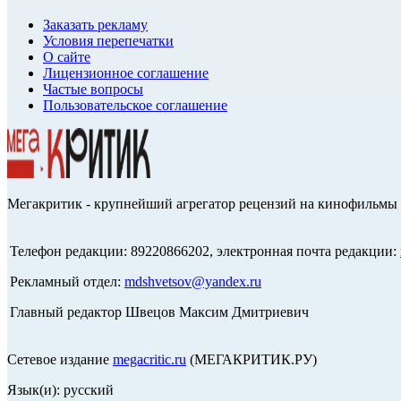
Заказать рекламу
Условия перепечатки
О сайте
Лицензионное соглашение
Частые вопросы
Пользовательское соглашение
Мегакритик - крупнейший агрегатор рецензий на кинофильмы 
Телефон редакции: 89220866202, электронная почта редакции:
Рекламный отдел:
mdshvetsov@yandex.ru
Главный редактор Швецов Максим Дмитриевич
Сетевое издание
megacritic.ru
(МЕГАКРИТИК.РУ)
Язык(и): русский