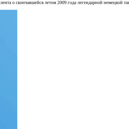
 лента о скончавшейся летом 2009 года легендарной немецкой т