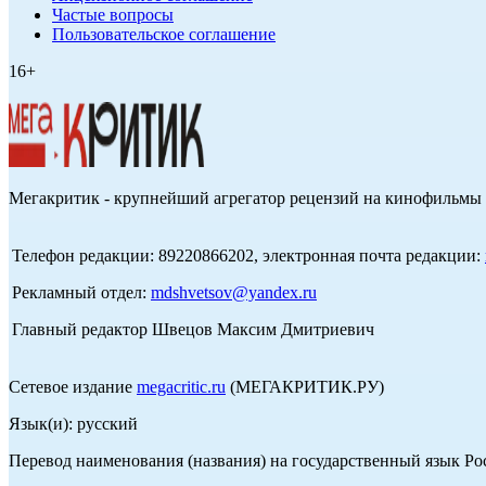
Частые вопросы
Пользовательское соглашение
16+
Мегакритик - крупнейший агрегатор рецензий на кинофильмы 
Телефон редакции: 89220866202, электронная почта редакции:
Рекламный отдел:
mdshvetsov@yandex.ru
Главный редактор Швецов Максим Дмитриевич
Сетевое издание
megacritic.ru
(МЕГАКРИТИК.РУ)
Язык(и): русский
Перевод наименования (названия) на государственный язык Р