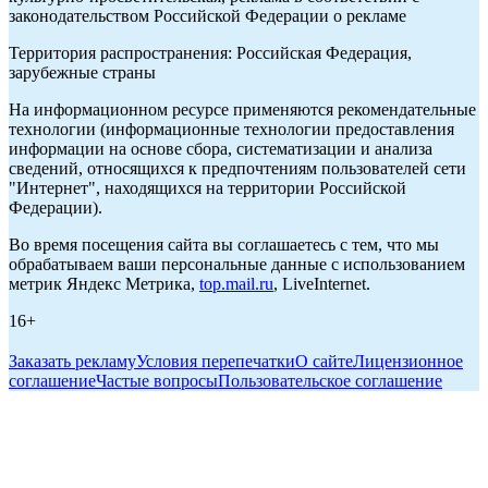
законодательством Российской Федерации о рекламе
Территория распространения: Российская Федерация,
зарубежные страны
На информационном ресурсе применяются рекомендательные
технологии (информационные технологии предоставления
информации на основе сбора, систематизации и анализа
сведений, относящихся к предпочтениям пользователей сети
"Интернет", находящихся на территории Российской
Федерации).
Во время посещения сайта вы соглашаетесь с тем, что мы
обрабатываем ваши персональные данные с использованием
метрик Яндекс Метрика,
top.mail.ru
, LiveInternet.
16+
Заказать рекламу
Условия перепечатки
О сайте
Лицензионное
соглашение
Частые вопросы
Пользовательское соглашение