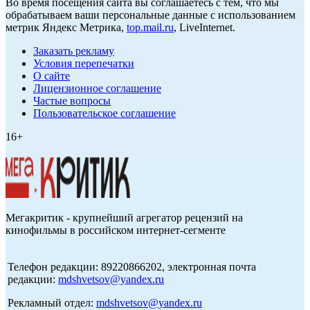
Во время посещения сайта вы соглашаетесь с тем, что мы
обрабатываем ваши персональные данные с использованием
метрик Яндекс Метрика,
top.mail.ru
, LiveInternet.
Заказать рекламу
Условия перепечатки
О сайте
Лицензионное соглашение
Частые вопросы
Пользовательское соглашение
16+
Мегакритик - крупнейший агрегатор рецензий на
кинофильмы в российском интернет-сегменте
Телефон редакции: 89220866202, электронная почта
редакции:
mdshvetsov@yandex.ru
Рекламный отдел:
mdshvetsov@yandex.ru