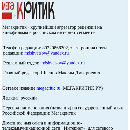
Мегакритик - крупнейший агрегатор рецензий на
кинофильмы в российском интернет-сегменте
Телефон редакции: 89220866202, электронная почта
редакции:
mdshvetsov@yandex.ru
Рекламный отдел:
mdshvetsov@yandex.ru
Главный редактор Швецов Максим Дмитриевич
Сетевое издание
megacritic.ru
(МЕГАКРИТИК.РУ)
Язык(и): русский
Перевод наименования (названия) на государственный язык
Российской Федерации: Мегакритик
Доменное имя сайта в информационно-
телекоммуникационной сети «Интернет» (для сетевого