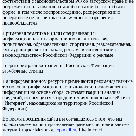
соответствии с законодательством РФ об авторском праве и не
подлежит использованию кем-либо в какой бы то ни было
форме, в том числе воспроизведению, распространению,
переработке не иначе как с письменного разрешения
правообладателя.
Примерная тематика и (или) специализация:
информационная, информационно-аналитическая,
политическая, образовательная, спортивная, развлекательная,
культурно-просветительская, реклама в соответствии с
законодательством Российской Федерации о рекламе
Территория распространения: Российская Федерация,
зарубежные страны
На информационном ресурсе применяются рекомендательные
технологии (информационные технологии предоставления
информации на основе сбора, систематизации и анализа
сведений, относящихся к предпочтениям пользователей сети
"Интернет", находящихся на территории Российской
Федерации).
Во время посещения сайта вы соглашаетесь с тем, что мы
обрабатываем ваши персональные данные с использованием
метрик Яндекс Метрика,
top.mail.ru
, LiveInternet.