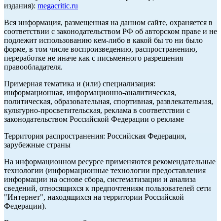
издания):
megacritic.ru
Вся информация, размещенная на данном сайте, охраняется в
соответствии с законодательством РФ об авторском праве и не
подлежит использованию кем-либо в какой бы то ни было
форме, в том числе воспроизведению, распространению,
переработке не иначе как с письменного разрешения
правообладателя.
Примерная тематика и (или) специализация:
информационная, информационно-аналитическая,
политическая, образовательная, спортивная, развлекательная,
культурно-просветительская, реклама в соответствии с
законодательством Российской Федерации о рекламе
Территория распространения: Российская Федерация,
зарубежные страны
На информационном ресурсе применяются рекомендательные
технологии (информационные технологии предоставления
информации на основе сбора, систематизации и анализа
сведений, относящихся к предпочтениям пользователей сети
"Интернет", находящихся на территории Российской
Федерации).