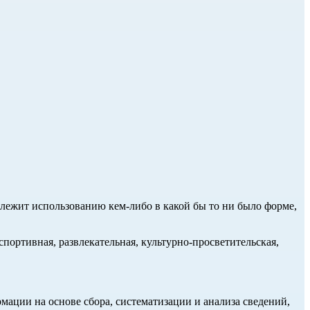
длежит использованию кем-либо в какой бы то ни было форме,
портивная, развлекательная, культурно-просветительская,
ции на основе сбора, систематизации и анализа сведений,