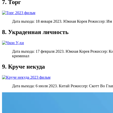
7. Торг
Дата выхода: 18 января 2023. Южная Корея Режиссер: Им
8. Украденная личность
Дата выхода: 17 февраля 2023. Южная Корея Режиссер: К
криминал
9. Круче некуда
Дата выхода: 6 июля 2023. Китай Режиссер: Скотт Во Гл