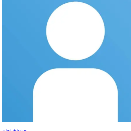
administrator