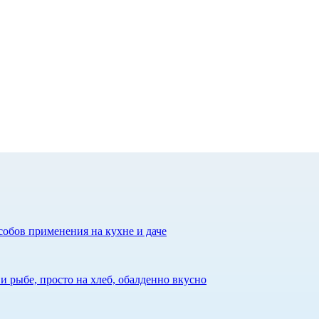
собов применения на кухне и даче
 рыбе, просто на хлеб, обалденно вкусно