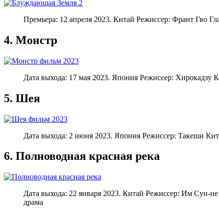
Премьера: 12 апреля 2023. Китай Режиссер: Франт Гво Г
4. Монстр
Дата выхода: 17 мая 2023. Япония Режиссер: Хирокадзу 
5. Шея
Дата выхода: 2 июня 2023. Япония Режиссер: Такеши Кит
6. Полноводная красная река
Дата выхода: 22 января 2023. Китай Режиссер: Им Сун-н
драма