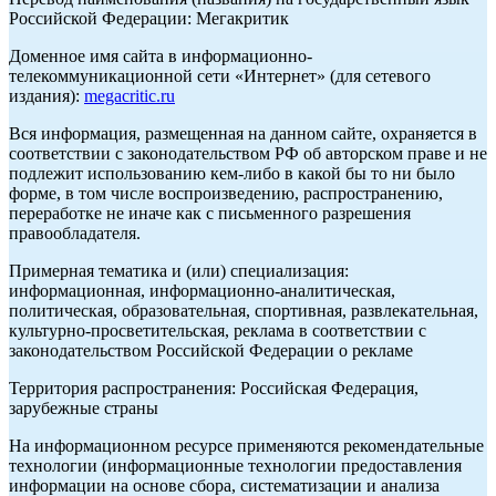
Российской Федерации: Мегакритик
Доменное имя сайта в информационно-
телекоммуникационной сети «Интернет» (для сетевого
издания):
megacritic.ru
Вся информация, размещенная на данном сайте, охраняется в
соответствии с законодательством РФ об авторском праве и не
подлежит использованию кем-либо в какой бы то ни было
форме, в том числе воспроизведению, распространению,
переработке не иначе как с письменного разрешения
правообладателя.
Примерная тематика и (или) специализация:
информационная, информационно-аналитическая,
политическая, образовательная, спортивная, развлекательная,
культурно-просветительская, реклама в соответствии с
законодательством Российской Федерации о рекламе
Территория распространения: Российская Федерация,
зарубежные страны
На информационном ресурсе применяются рекомендательные
технологии (информационные технологии предоставления
информации на основе сбора, систематизации и анализа