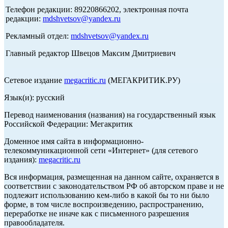
Телефон редакции: 89220866202, электронная почта
редакции:
mdshvetsov@yandex.ru
Рекламный отдел:
mdshvetsov@yandex.ru
Главный редактор Швецов Максим Дмитриевич
Сетевое издание
megacritic.ru
(МЕГАКРИТИК.РУ)
Язык(и): русский
Перевод наименования (названия) на государственный язык
Российской Федерации: Мегакритик
Доменное имя сайта в информационно-
телекоммуникационной сети «Интернет» (для сетевого
издания):
megacritic.ru
Вся информация, размещенная на данном сайте, охраняется в
соответствии с законодательством РФ об авторском праве и не
подлежит использованию кем-либо в какой бы то ни было
форме, в том числе воспроизведению, распространению,
переработке не иначе как с письменного разрешения
правообладателя.