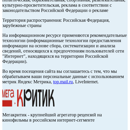
культурно-просветительская, реклама в соответствии с
законодательством Российской Федерации о рекламе
Территория распространения: Российская Федерация,
зарубежные страны
На информационном ресурсе применяются рекомендательные
технологии (информационные технологии предоставления
информации на основе сбора, систематизации и анализа
сведений, относящихся к предпочтениям пользователей сети
"Интернет", находящихся на территории Российской
Федерации).
Во время посещения сайта вы соглашаетесь с тем, что мы
обрабатываем ваши персональные данные с использованием
метрик Яндекс Метрика,
top.mail.ru
, LiveInternet.
Мегакритик - крупнейший агрегатор рецензий на
кинофильмы в российском интернет-сегменте