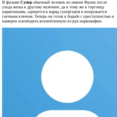
В фильме
Супер
обычный человек по имени Фрэнк после
ухода жены к другому мужчине, да к тому же к торговцу
наркотиками, одевается в наряд супергероя и вооружается
гаечным ключом. Теперь он готов к борьбе с преступностью и
намерен освободить возлюбленную из рук наркомафии.