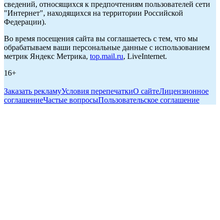
сведений, относящихся к предпочтениям пользователей сети
"Интернет", находящихся на территории Российской
Федерации).
Во время посещения сайта вы соглашаетесь с тем, что мы
обрабатываем ваши персональные данные с использованием
метрик Яндекс Метрика,
top.mail.ru
, LiveInternet.
16+
Заказать рекламу
Условия перепечатки
О сайте
Лицензионное
соглашение
Частые вопросы
Пользовательское соглашение