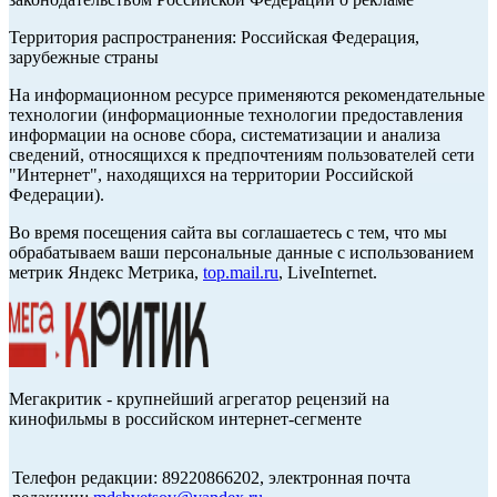
Территория распространения: Российская Федерация,
зарубежные страны
На информационном ресурсе применяются рекомендательные
технологии (информационные технологии предоставления
информации на основе сбора, систематизации и анализа
сведений, относящихся к предпочтениям пользователей сети
"Интернет", находящихся на территории Российской
Федерации).
Во время посещения сайта вы соглашаетесь с тем, что мы
обрабатываем ваши персональные данные с использованием
метрик Яндекс Метрика,
top.mail.ru
, LiveInternet.
Мегакритик - крупнейший агрегатор рецензий на
кинофильмы в российском интернет-сегменте
Телефон редакции: 89220866202, электронная почта