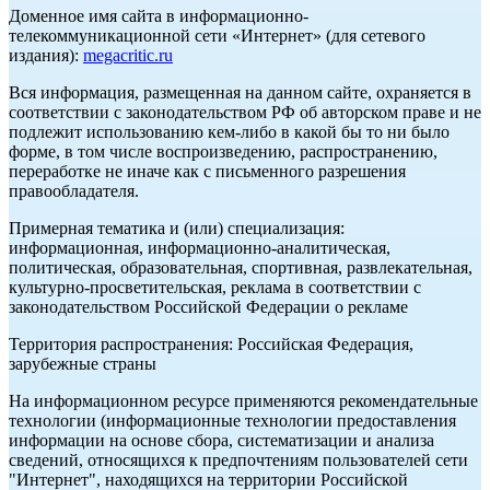
Доменное имя сайта в информационно-
телекоммуникационной сети «Интернет» (для сетевого
издания):
megacritic.ru
Вся информация, размещенная на данном сайте, охраняется в
соответствии с законодательством РФ об авторском праве и не
подлежит использованию кем-либо в какой бы то ни было
форме, в том числе воспроизведению, распространению,
переработке не иначе как с письменного разрешения
правообладателя.
Примерная тематика и (или) специализация:
информационная, информационно-аналитическая,
политическая, образовательная, спортивная, развлекательная,
культурно-просветительская, реклама в соответствии с
законодательством Российской Федерации о рекламе
Территория распространения: Российская Федерация,
зарубежные страны
На информационном ресурсе применяются рекомендательные
технологии (информационные технологии предоставления
информации на основе сбора, систематизации и анализа
сведений, относящихся к предпочтениям пользователей сети
"Интернет", находящихся на территории Российской