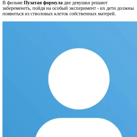
В фильме
Пузатая формула
две девушки решают
забеременеть, пойдя на особый эксперимент - их дети должны
появиться из стволовых клеток собственных матерей.