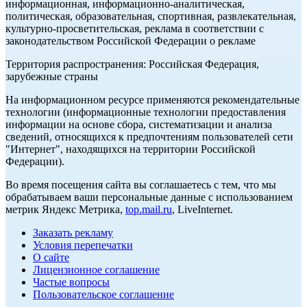
информационная, информационно-аналитическая,
политическая, образовательная, спортивная, развлекательная,
культурно-просветительская, реклама в соответствии с
законодательством Российской Федерации о рекламе
Территория распространения: Российская Федерация,
зарубежные страны
На информационном ресурсе применяются рекомендательные
технологии (информационные технологии предоставления
информации на основе сбора, систематизации и анализа
сведений, относящихся к предпочтениям пользователей сети
"Интернет", находящихся на территории Российской
Федерации).
Во время посещения сайта вы соглашаетесь с тем, что мы
обрабатываем ваши персональные данные с использованием
метрик Яндекс Метрика,
top.mail.ru
, LiveInternet.
Заказать рекламу
Условия перепечатки
О сайте
Лицензионное соглашение
Частые вопросы
Пользовательское соглашение