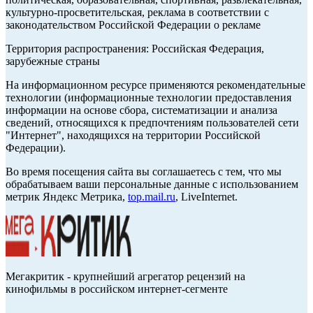
культурно-просветительская, реклама в соответствии с
законодательством Российской Федерации о рекламе
Территория распространения: Российская Федерация,
зарубежные страны
На информационном ресурсе применяются рекомендательные
технологии (информационные технологии предоставления
информации на основе сбора, систематизации и анализа
сведений, относящихся к предпочтениям пользователей сети
"Интернет", находящихся на территории Российской
Федерации).
Во время посещения сайта вы соглашаетесь с тем, что мы
обрабатываем ваши персональные данные с использованием
метрик Яндекс Метрика,
top.mail.ru
, LiveInternet.
Мегакритик - крупнейший агрегатор рецензий на
кинофильмы в российском интернет-сегменте