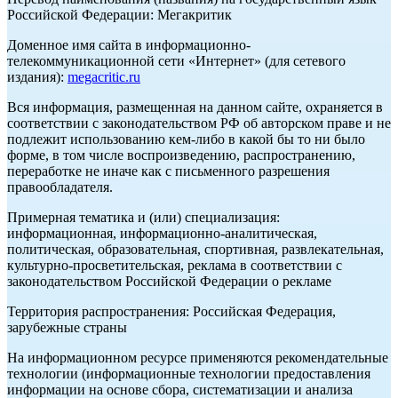
Российской Федерации: Мегакритик
Доменное имя сайта в информационно-
телекоммуникационной сети «Интернет» (для сетевого
издания):
megacritic.ru
Вся информация, размещенная на данном сайте, охраняется в
соответствии с законодательством РФ об авторском праве и не
подлежит использованию кем-либо в какой бы то ни было
форме, в том числе воспроизведению, распространению,
переработке не иначе как с письменного разрешения
правообладателя.
Примерная тематика и (или) специализация:
информационная, информационно-аналитическая,
политическая, образовательная, спортивная, развлекательная,
культурно-просветительская, реклама в соответствии с
законодательством Российской Федерации о рекламе
Территория распространения: Российская Федерация,
зарубежные страны
На информационном ресурсе применяются рекомендательные
технологии (информационные технологии предоставления
информации на основе сбора, систематизации и анализа