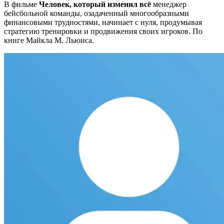
В фильме
Человек, который изменил всё
менеджер
бейсбольной команды, озадаченный многообразными
финансовыми трудностями, начинает с нуля, продумывая
стратегию тренировки и продвижения своих игроков. П
о
книге Майкла M. Льюиса.