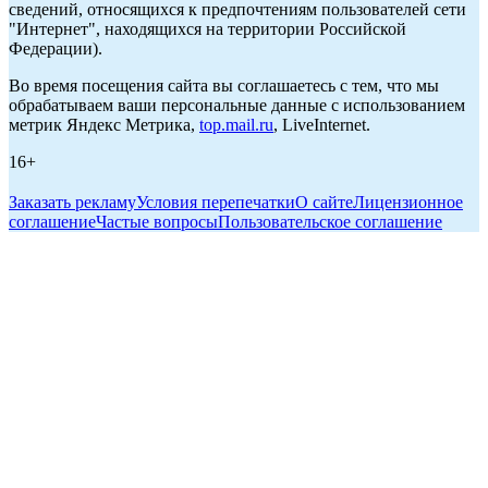
сведений, относящихся к предпочтениям пользователей сети
"Интернет", находящихся на территории Российской
Федерации).
Во время посещения сайта вы соглашаетесь с тем, что мы
обрабатываем ваши персональные данные с использованием
метрик Яндекс Метрика,
top.mail.ru
, LiveInternet.
16+
Заказать рекламу
Условия перепечатки
О сайте
Лицензионное
соглашение
Частые вопросы
Пользовательское соглашение