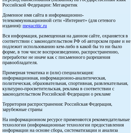
Российской Федерации: Мегакритик
Доменное имя сайта в информационно-
телекоммуникационной сети «Интернет» (для сетевого
издания):
megacritic.ru
Вся информация, размещенная на данном сайте, охраняется в
соответствии с законодательством РФ об авторском праве и не
подлежит использованию кем-либо в какой бы то ни было
форме, в том числе воспроизведению, распространению,
переработке не иначе как с письменного разрешения
правообладателя.
Примерная тематика и (или) специализация:
информационная, информационно-аналитическая,
политическая, образовательная, спортивная, развлекательная,
культурно-просветительская, реклама в соответствии с
законодательством Российской Федерации о рекламе
Территория распространения: Российская Федерация,
зарубежные страны
На информационном ресурсе применяются рекомендательные
технологии (информационные технологии предоставления
информации на основе сбора, систематизации и анализа