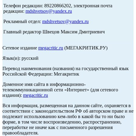
Телефон редакции: 89220866202, электронная почта
редакции:
mdshvetsov@yandex.ru
Рекламный отдел:
mdshvetsov@yandex.ru
Главный редактор Швецов Максим Дмитриевич
Сетевое издание
megacritic.ru
(МЕГАКРИТИК.РУ)
Язык(и): русский
Перевод наименования (названия) на государственный язык
Российской Федерации: Мегакритик
Доменное имя сайта в информационно-
телекоммуникационной сети «Интернет» (для сетевого
издания):
megacritic.ru
Вся информация, размещенная на данном сайте, охраняется в
соответствии с законодательством РФ об авторском праве и не
подлежит использованию кем-либо в какой бы то ни было
форме, в том числе воспроизведению, распространению,
переработке не иначе как с письменного разрешения
правообладателя.