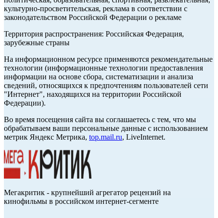
культурно-просветительская, реклама в соответствии с
законодательством Российской Федерации о рекламе
Территория распространения: Российская Федерация,
зарубежные страны
На информационном ресурсе применяются рекомендательные
технологии (информационные технологии предоставления
информации на основе сбора, систематизации и анализа
сведений, относящихся к предпочтениям пользователей сети
"Интернет", находящихся на территории Российской
Федерации).
Во время посещения сайта вы соглашаетесь с тем, что мы
обрабатываем ваши персональные данные с использованием
метрик Яндекс Метрика,
top.mail.ru
, LiveInternet.
Мегакритик - крупнейший агрегатор рецензий на
кинофильмы в российском интернет-сегменте