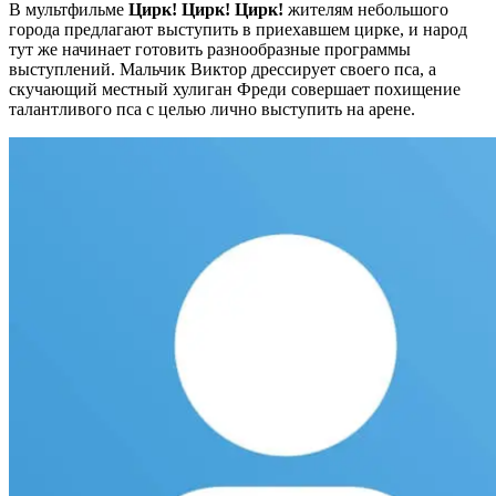
В мультфильме
Цирк! Цирк! Цирк!
жителям небольшого
города предлагают выступить в приехавшем цирке, и народ
тут же начинает готовить разнообразные программы
выступлений. Мальчик Виктор дрессирует своего пса, а
скучающий местный хулиган Фреди совершает похищение
талантливого пса с целью лично выступить на арене.