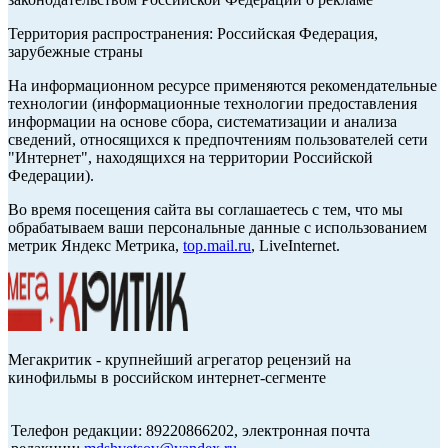
Территория распространения: Российская Федерация,
зарубежные страны
На информационном ресурсе применяются рекомендательные
технологии (информационные технологии предоставления
информации на основе сбора, систематизации и анализа
сведений, относящихся к предпочтениям пользователей сети
"Интернет", находящихся на территории Российской
Федерации).
Во время посещения сайта вы соглашаетесь с тем, что мы
обрабатываем ваши персональные данные с использованием
метрик Яндекс Метрика,
top.mail.ru
, LiveInternet.
Мегакритик - крупнейший агрегатор рецензий на
кинофильмы в российском интернет-сегменте
Телефон редакции: 89220866202, электронная почта