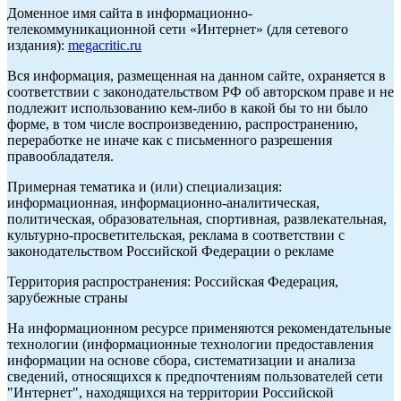
Доменное имя сайта в информационно-
телекоммуникационной сети «Интернет» (для сетевого
издания):
megacritic.ru
Вся информация, размещенная на данном сайте, охраняется в
соответствии с законодательством РФ об авторском праве и не
подлежит использованию кем-либо в какой бы то ни было
форме, в том числе воспроизведению, распространению,
переработке не иначе как с письменного разрешения
правообладателя.
Примерная тематика и (или) специализация:
информационная, информационно-аналитическая,
политическая, образовательная, спортивная, развлекательная,
культурно-просветительская, реклама в соответствии с
законодательством Российской Федерации о рекламе
Территория распространения: Российская Федерация,
зарубежные страны
На информационном ресурсе применяются рекомендательные
технологии (информационные технологии предоставления
информации на основе сбора, систематизации и анализа
сведений, относящихся к предпочтениям пользователей сети
"Интернет", находящихся на территории Российской