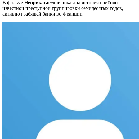
В фильме
Неприкасаемые
показана история наиболее
известной преступной группировки семидесятых годов,
активно грабящей банки во Франции.