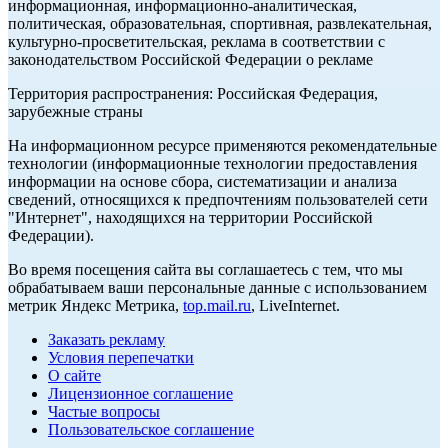
информационная, информационно-аналитическая,
политическая, образовательная, спортивная, развлекательная,
культурно-просветительская, реклама в соответствии с
законодательством Российской Федерации о рекламе
Территория распространения: Российская Федерация,
зарубежные страны
На информационном ресурсе применяются рекомендательные
технологии (информационные технологии предоставления
информации на основе сбора, систематизации и анализа
сведений, относящихся к предпочтениям пользователей сети
"Интернет", находящихся на территории Российской
Федерации).
Во время посещения сайта вы соглашаетесь с тем, что мы
обрабатываем ваши персональные данные с использованием
метрик Яндекс Метрика,
top.mail.ru
, LiveInternet.
Заказать рекламу
Условия перепечатки
О сайте
Лицензионное соглашение
Частые вопросы
Пользовательское соглашение