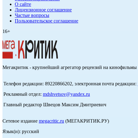
О сайте
Лицензионное соглашение
Частые вопросы
Пользовательское соглашение
16+
Мегакритик - крупнейший агрегатор рецензий на кинофильмы 
Телефон редакции: 89220866202, электронная почта редакции:
Рекламный отдел:
mdshvetsov@yandex.ru
Главный редактор Швецов Максим Дмитриевич
Сетевое издание
megacritic.ru
(МЕГАКРИТИК.РУ)
Язык(и): русский