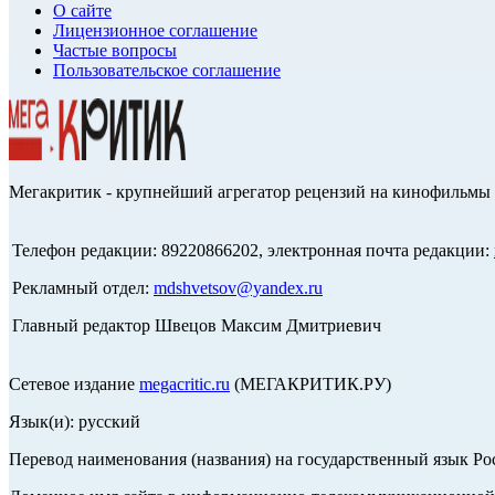
О сайте
Лицензионное соглашение
Частые вопросы
Пользовательское соглашение
Мегакритик - крупнейший агрегатор рецензий на кинофильмы 
Телефон редакции: 89220866202, электронная почта редакции:
Рекламный отдел:
mdshvetsov@yandex.ru
Главный редактор Швецов Максим Дмитриевич
Сетевое издание
megacritic.ru
(МЕГАКРИТИК.РУ)
Язык(и): русский
Перевод наименования (названия) на государственный язык Р