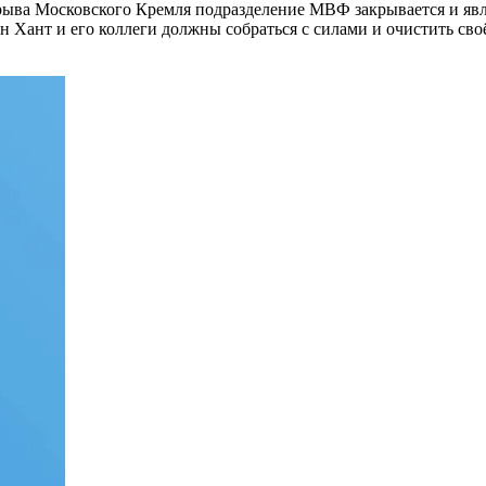
рыва Московского Кремля подразделение
МВФ закрывается и явл
 Хант и его коллеги должны собраться с силами и очистить сво