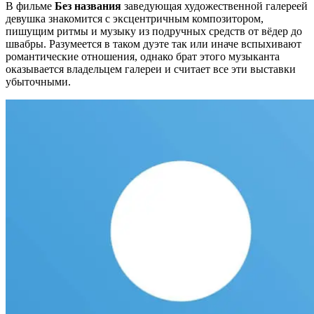
В фильме
Без названия
заведующая художественной галереей
девушка знакомится с эксцентричным композитором,
пишущим ритмы и музыку из подручных средств от вёдер до
швабры. Разумеется в таком дуэте так или иначе вспыхивают
романтические отношения, однако брат этого музыканта
оказывается владельцем галереи и считает все эти выставки
убыточными.