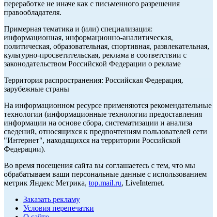
переработке не иначе как с письменного разрешения
правообладателя.
Примерная тематика и (или) специализация:
информационная, информационно-аналитическая,
политическая, образовательная, спортивная, развлекательная,
культурно-просветительская, реклама в соответствии с
законодательством Российской Федерации о рекламе
Территория распространения: Российская Федерация,
зарубежные страны
На информационном ресурсе применяются рекомендательные
технологии (информационные технологии предоставления
информации на основе сбора, систематизации и анализа
сведений, относящихся к предпочтениям пользователей сети
"Интернет", находящихся на территории Российской
Федерации).
Во время посещения сайта вы соглашаетесь с тем, что мы
обрабатываем ваши персональные данные с использованием
метрик Яндекс Метрика,
top.mail.ru
, LiveInternet.
Заказать рекламу
Условия перепечатки
О сайте