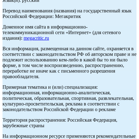
Язык(и): русский
Перевод наименования (названия) на государственный язык
Российской Федерации: Мегакритик
Доменное имя сайта в информационно-
телекоммуникационной сети «Интернет» (для сетевого
издания):
megacritic.ru
Вся информация, размещенная на данном сайте, охраняется в
соответствии с законодательством РФ об авторском праве и не
подлежит использованию кем-либо в какой бы то ни было
форме, в том числе воспроизведению, распространению,
переработке не иначе как с письменного разрешения
правообладателя.
Примерная тематика и (или) специализация:
информационная, информационно-аналитическая,
политическая, образовательная, спортивная, развлекательная,
культурно-просветительская, реклама в соответствии с
законодательством Российской Федерации о рекламе
Территория распространения: Российская Федерация,
зарубежные страны
На информационном ресурсе применяются рекомендательные