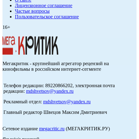
Лицензионное соглашение
Частые вопросы
Пользовательское соглашение
16+
Мегакритик - крупнейший агрегатор рецензий на
кинофильмы в российском интернет-сегменте
Телефон редакции: 89220866202, электронная почта
редакции:
mdshvetsov@yandex.ru
Рекламный отдел:
mdshvetsov@yandex.ru
Главный редактор Швецов Максим Дмитриевич
Сетевое издание
megacritic.ru
(МЕГАКРИТИК.РУ)