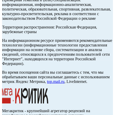
информационная, информационно-аналитическая,
политическая, образовательная, спортивная, развлекательная,
культурно-просветительская, реклама в соответствии с
законодательством Российской Федерации о рекламе
Территория распространения: Российская Федерация,
зарубежные страны
На информационном ресурсе применяются рекомендательные
технологии (информационные технологии предоставления
информации на основе сбора, систематизации и анализа
сведений, относящихся к предпочтениям пользователей сети
"Интернет", находящихся на территории Российской
Федерации).
Во время посещения сайта вы соглашаетесь с тем, что мы
обрабатываем ваши персональные данные с использованием
метрик Яндекс Метрика,
top.mail.ru
, LiveInternet.
Мегакритик - крупнейший агрегатор рецензий на