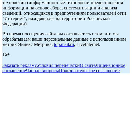
технологии (информационные технологии предоставления
информации на основе сбора, систематизации и анализа
сведений, относящихся к предпочтениям пользователей сети
"Интернет", находящихся на территории Российской
Федерации).
Во время посещения сайта вы соглашаетесь с тем, что мы
обрабатываем ваши персональные данные с использованием
метрик Яндекс Метрика,
top.mail.ru
, LiveInternet.
16+
Заказать рекламу
Условия перепечатки
О сайте
Лицензионное
соглашение
Частые вопросы
Пользовательское соглашение