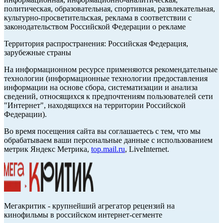
политическая, образовательная, спортивная, развлекательная,
культурно-просветительская, реклама в соответствии с
законодательством Российской Федерации о рекламе
Территория распространения: Российская Федерация,
зарубежные страны
На информационном ресурсе применяются рекомендательные
технологии (информационные технологии предоставления
информации на основе сбора, систематизации и анализа
сведений, относящихся к предпочтениям пользователей сети
"Интернет", находящихся на территории Российской
Федерации).
Во время посещения сайта вы соглашаетесь с тем, что мы
обрабатываем ваши персональные данные с использованием
метрик Яндекс Метрика,
top.mail.ru
, LiveInternet.
Мегакритик - крупнейший агрегатор рецензий на
кинофильмы в российском интернет-сегменте