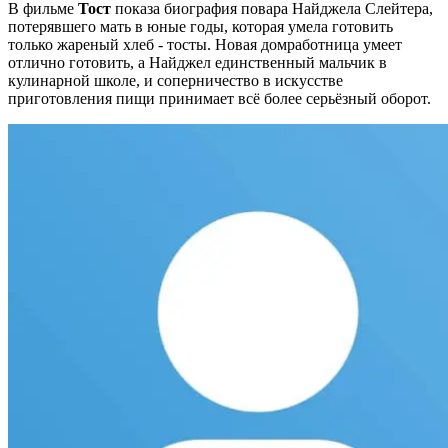
В фильме
Тост
показа биография повара Найджела Слейтера,
потерявшего мать в юные годы, которая умела готовить
только жареный хлеб - тосты. Новая домработница умеет
отлично готовить, а Найджел единственный мальчик в
кулинарной школе, и соперничество в искусстве
приготовления пищи принимает всё более серьёзный оборот.