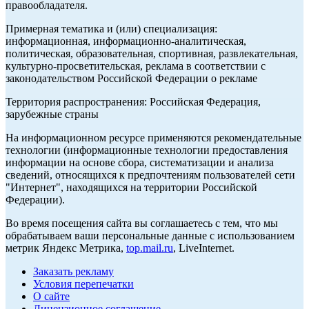
правообладателя.
Примерная тематика и (или) специализация:
информационная, информационно-аналитическая,
политическая, образовательная, спортивная, развлекательная,
культурно-просветительская, реклама в соответствии с
законодательством Российской Федерации о рекламе
Территория распространения: Российская Федерация,
зарубежные страны
На информационном ресурсе применяются рекомендательные
технологии (информационные технологии предоставления
информации на основе сбора, систематизации и анализа
сведений, относящихся к предпочтениям пользователей сети
"Интернет", находящихся на территории Российской
Федерации).
Во время посещения сайта вы соглашаетесь с тем, что мы
обрабатываем ваши персональные данные с использованием
метрик Яндекс Метрика,
top.mail.ru
, LiveInternet.
Заказать рекламу
Условия перепечатки
О сайте
Лицензионное соглашение