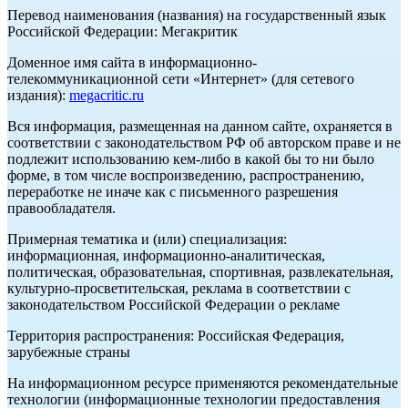
Перевод наименования (названия) на государственный язык
Российской Федерации: Мегакритик
Доменное имя сайта в информационно-
телекоммуникационной сети «Интернет» (для сетевого
издания):
megacritic.ru
Вся информация, размещенная на данном сайте, охраняется в
соответствии с законодательством РФ об авторском праве и не
подлежит использованию кем-либо в какой бы то ни было
форме, в том числе воспроизведению, распространению,
переработке не иначе как с письменного разрешения
правообладателя.
Примерная тематика и (или) специализация:
информационная, информационно-аналитическая,
политическая, образовательная, спортивная, развлекательная,
культурно-просветительская, реклама в соответствии с
законодательством Российской Федерации о рекламе
Территория распространения: Российская Федерация,
зарубежные страны
На информационном ресурсе применяются рекомендательные
технологии (информационные технологии предоставления