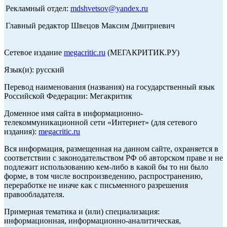
Рекламный отдел:
mdshvetsov@yandex.ru
Главный редактор Швецов Максим Дмитриевич
Сетевое издание
megacritic.ru
(МЕГАКРИТИК.РУ)
Язык(и): русский
Перевод наименования (названия) на государственный язык
Российской Федерации: Мегакритик
Доменное имя сайта в информационно-
телекоммуникационной сети «Интернет» (для сетевого
издания):
megacritic.ru
Вся информация, размещенная на данном сайте, охраняется в
соответствии с законодательством РФ об авторском праве и не
подлежит использованию кем-либо в какой бы то ни было
форме, в том числе воспроизведению, распространению,
переработке не иначе как с письменного разрешения
правообладателя.
Примерная тематика и (или) специализация:
информационная, информационно-аналитическая,