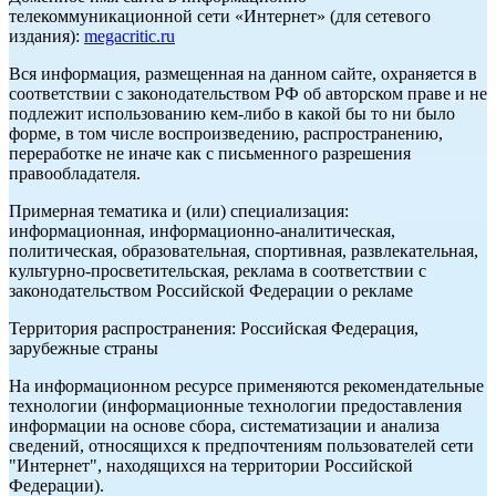
телекоммуникационной сети «Интернет» (для сетевого
издания):
megacritic.ru
Вся информация, размещенная на данном сайте, охраняется в
соответствии с законодательством РФ об авторском праве и не
подлежит использованию кем-либо в какой бы то ни было
форме, в том числе воспроизведению, распространению,
переработке не иначе как с письменного разрешения
правообладателя.
Примерная тематика и (или) специализация:
информационная, информационно-аналитическая,
политическая, образовательная, спортивная, развлекательная,
культурно-просветительская, реклама в соответствии с
законодательством Российской Федерации о рекламе
Территория распространения: Российская Федерация,
зарубежные страны
На информационном ресурсе применяются рекомендательные
технологии (информационные технологии предоставления
информации на основе сбора, систематизации и анализа
сведений, относящихся к предпочтениям пользователей сети
"Интернет", находящихся на территории Российской
Федерации).