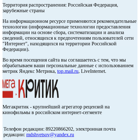
Территория распространения: Российская Федерация,
зарубежные страны
На информационном ресурсе применяются рекомендательные
технологии (информационные технологии предоставления
информации на основе сбора, систематизации и анализа
сведений, относящихся к предпочтениям пользователей сети
"Интернет", находящихся на территории Российской
Федерации).
Во время посещения сайта вы соглашаетесь с тем, что мы
обрабатываем ваши персональные данные с использованием
метрик Яндекс Метрика,
top.mail.ru
, LiveInternet.
Мегакритик - крупнейший агрегатор рецензий на
кинофильмы в российском интернет-сегменте
Телефон редакции: 89220866202, электронная почта
редакции:
mdshvetsov@yandex.ru