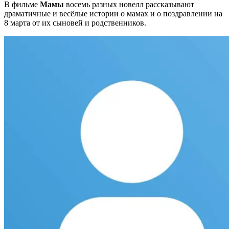
В фильме
Мамы
восемь разных новелл рассказывают
драматичные и весёлые истории о мамах и о поздравлении на
8 марта от их сыновей и родственников.