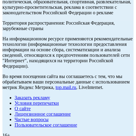
политическая, образовательная, спортивная, развлекательная,
культурно-просветительская, реклама в соответствии с
законодательством Российской Федерации о рекламе
Территория распространения: Российская Федерация,
зарубежные страны
На информационном ресурсе применяются рекомендательные
технологии (информационные технологии предоставления
информации на основе сбора, систематизации и анализа
сведений, относящихся к предпочтениям пользователей сети
"Интернет", находящихся на территории Российской
Федерации).
Во время посещения сайта вы соглашаетесь с тем, что мы
обрабатываем ваши персональные данные с использованием
метрик Яндекс Метрика,
top.mail.ru
, LiveInternet.
Заказать рекламу
Условия перепечатки
О сайте
Лицензионное соглашение
Частые вопросы
Пользовательское соглашение
16+