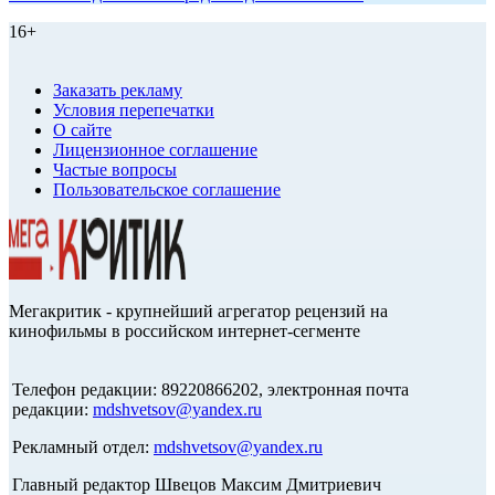
16+
Заказать рекламу
Условия перепечатки
О сайте
Лицензионное соглашение
Частые вопросы
Пользовательское соглашение
Мегакритик - крупнейший агрегатор рецензий на
кинофильмы в российском интернет-сегменте
Телефон редакции: 89220866202, электронная почта
редакции:
mdshvetsov@yandex.ru
Рекламный отдел:
mdshvetsov@yandex.ru
Главный редактор Швецов Максим Дмитриевич