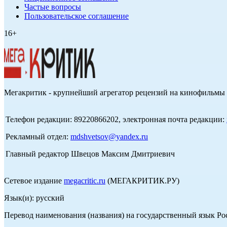
Частые вопросы
Пользовательское соглашение
16+
Мегакритик - крупнейший агрегатор рецензий на кинофильмы 
Телефон редакции: 89220866202, электронная почта редакции:
Рекламный отдел:
mdshvetsov@yandex.ru
Главный редактор Швецов Максим Дмитриевич
Сетевое издание
megacritic.ru
(МЕГАКРИТИК.РУ)
Язык(и): русский
Перевод наименования (названия) на государственный язык Р