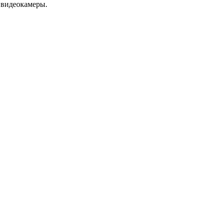
 видеокамеры.