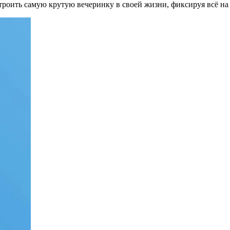
роить самую крутую вечеринку в своей жизни, фиксируя всё на