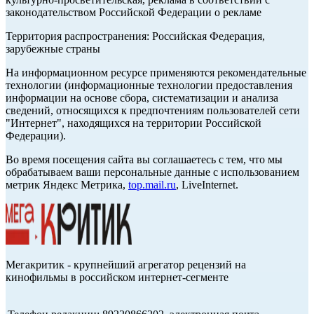
законодательством Российской Федерации о рекламе
Территория распространения: Российская Федерация,
зарубежные страны
На информационном ресурсе применяются рекомендательные
технологии (информационные технологии предоставления
информации на основе сбора, систематизации и анализа
сведений, относящихся к предпочтениям пользователей сети
"Интернет", находящихся на территории Российской
Федерации).
Во время посещения сайта вы соглашаетесь с тем, что мы
обрабатываем ваши персональные данные с использованием
метрик Яндекс Метрика,
top.mail.ru
, LiveInternet.
Мегакритик - крупнейший агрегатор рецензий на
кинофильмы в российском интернет-сегменте