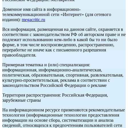
Доменное имя сайта в информационно-
телекоммуникационной сети «Интернет» (для сетевого
издания):
megacritic.ru
Вся информация, размещенная на данном сайте, охраняется в
соответствии с законодательством РФ об авторском праве и не
подлежит использованию кем-либо в какой бы то ни было
форме, в том числе воспроизведению, распространению,
переработке не иначе как с письменного разрешения
правообладателя.
Примерная тематика и (или) специализация:
информационная, информационно-аналитическая,
политическая, образовательная, спортивная, развлекательная,
культурно-просветительская, реклама в соответствии с
законодательством Российской Федерации о рекламе
Территория распространения: Российская Федерация,
зарубежные страны
На информационном ресурсе применяются рекомендательные
технологии (информационные технологии предоставления
информации на основе сбора, систематизации и анализа
сведений, относящихся к предпочтениям пользователей сети