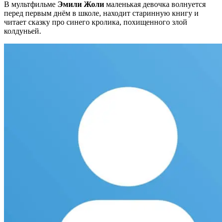
В мультфильме
Эмили Жоли
маленькая девочка волнуется
перед первым днём в школе, находит старинную книгу и
читает сказку про синего кролика, похищенного злой
колдуньей.