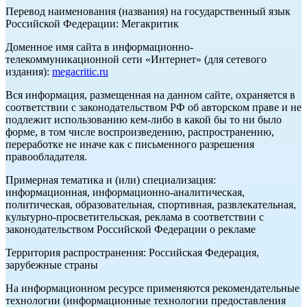
Перевод наименования (названия) на государственный язык
Российской Федерации: Мегакритик
Доменное имя сайта в информационно-
телекоммуникационной сети «Интернет» (для сетевого
издания):
megacritic.ru
Вся информация, размещенная на данном сайте, охраняется в
соответствии с законодательством РФ об авторском праве и не
подлежит использованию кем-либо в какой бы то ни было
форме, в том числе воспроизведению, распространению,
переработке не иначе как с письменного разрешения
правообладателя.
Примерная тематика и (или) специализация:
информационная, информационно-аналитическая,
политическая, образовательная, спортивная, развлекательная,
культурно-просветительская, реклама в соответствии с
законодательством Российской Федерации о рекламе
Территория распространения: Российская Федерация,
зарубежные страны
На информационном ресурсе применяются рекомендательные
технологии (информационные технологии предоставления