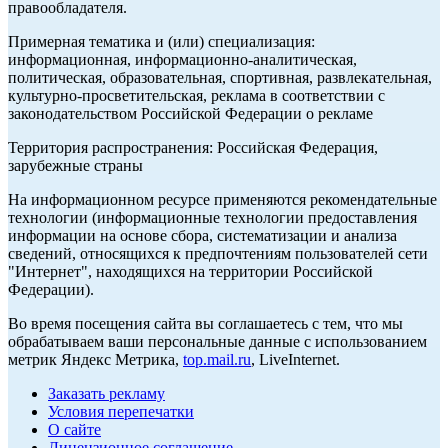
правообладателя.
Примерная тематика и (или) специализация:
информационная, информационно-аналитическая,
политическая, образовательная, спортивная, развлекательная,
культурно-просветительская, реклама в соответствии с
законодательством Российской Федерации о рекламе
Территория распространения: Российская Федерация,
зарубежные страны
На информационном ресурсе применяются рекомендательные
технологии (информационные технологии предоставления
информации на основе сбора, систематизации и анализа
сведений, относящихся к предпочтениям пользователей сети
"Интернет", находящихся на территории Российской
Федерации).
Во время посещения сайта вы соглашаетесь с тем, что мы
обрабатываем ваши персональные данные с использованием
метрик Яндекс Метрика,
top.mail.ru
, LiveInternet.
Заказать рекламу
Условия перепечатки
О сайте
Лицензионное соглашение