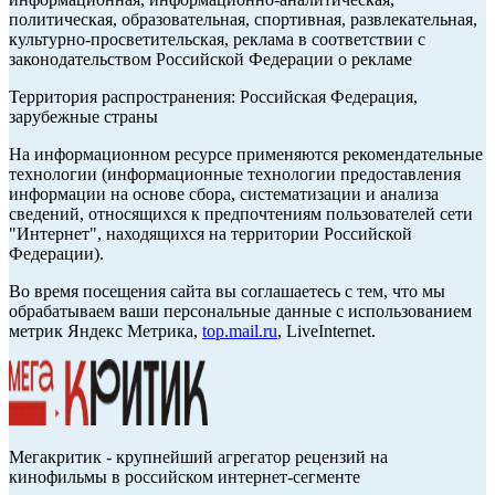
политическая, образовательная, спортивная, развлекательная,
культурно-просветительская, реклама в соответствии с
законодательством Российской Федерации о рекламе
Территория распространения: Российская Федерация,
зарубежные страны
На информационном ресурсе применяются рекомендательные
технологии (информационные технологии предоставления
информации на основе сбора, систематизации и анализа
сведений, относящихся к предпочтениям пользователей сети
"Интернет", находящихся на территории Российской
Федерации).
Во время посещения сайта вы соглашаетесь с тем, что мы
обрабатываем ваши персональные данные с использованием
метрик Яндекс Метрика,
top.mail.ru
, LiveInternet.
Мегакритик - крупнейший агрегатор рецензий на
кинофильмы в российском интернет-сегменте