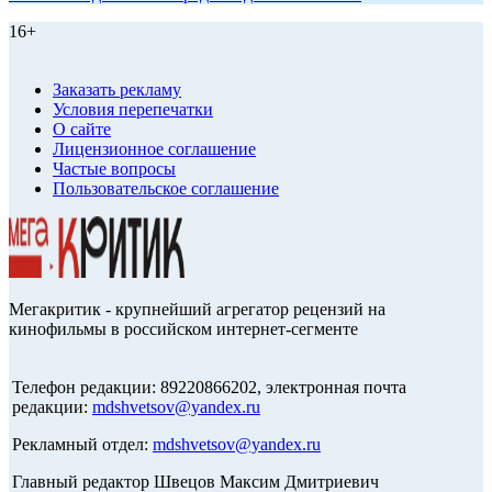
16+
Заказать рекламу
Условия перепечатки
О сайте
Лицензионное соглашение
Частые вопросы
Пользовательское соглашение
Мегакритик - крупнейший агрегатор рецензий на
кинофильмы в российском интернет-сегменте
Телефон редакции: 89220866202, электронная почта
редакции:
mdshvetsov@yandex.ru
Рекламный отдел:
mdshvetsov@yandex.ru
Главный редактор Швецов Максим Дмитриевич