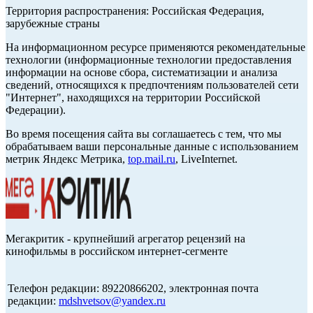
Территория распространения: Российская Федерация,
зарубежные страны
На информационном ресурсе применяются рекомендательные
технологии (информационные технологии предоставления
информации на основе сбора, систематизации и анализа
сведений, относящихся к предпочтениям пользователей сети
"Интернет", находящихся на территории Российской
Федерации).
Во время посещения сайта вы соглашаетесь с тем, что мы
обрабатываем ваши персональные данные с использованием
метрик Яндекс Метрика,
top.mail.ru
, LiveInternet.
Мегакритик - крупнейший агрегатор рецензий на
кинофильмы в российском интернет-сегменте
Телефон редакции: 89220866202, электронная почта
редакции:
mdshvetsov@yandex.ru