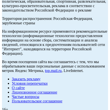
политическая, образовательная, спортивная, развлекательная,
культурно-просветительская, реклама в соответствии с
законодательством Российской Федерации о рекламе
Территория распространения: Российская Федерация,
зарубежные страны
На информационном ресурсе применяются рекомендательные
технологии (информационные технологии предоставления
информации на основе сбора, систематизации и анализа
сведений, относящихся к предпочтениям пользователей сети
"Интернет", находящихся на территории Российской
Федерации).
Во время посещения сайта вы соглашаетесь с тем, что мы
обрабатываем ваши персональные данные с использованием
метрик Яндекс Метрика,
top.mail.ru
, LiveInternet.
Заказать рекламу
Условия перепечатки
О сайте
Лицензионное соглашение
Частые вопросы
Пользовательское соглашение
16+