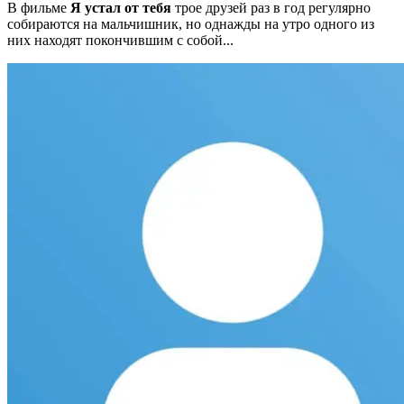
В фильме
Я устал от тебя
трое друзей раз в год регулярно
собираются на мальчишник, но однажды на утро одного из
них находят покончившим с собой...