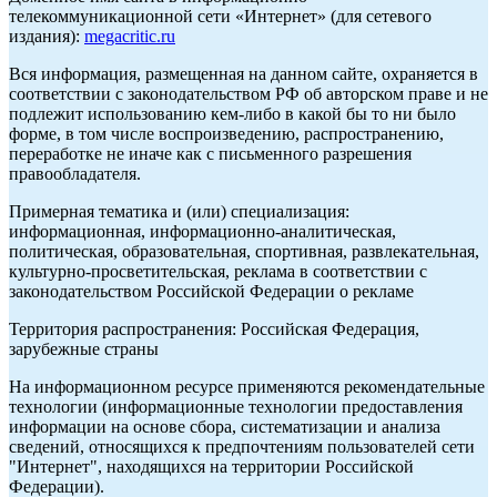
телекоммуникационной сети «Интернет» (для сетевого
издания):
megacritic.ru
Вся информация, размещенная на данном сайте, охраняется в
соответствии с законодательством РФ об авторском праве и не
подлежит использованию кем-либо в какой бы то ни было
форме, в том числе воспроизведению, распространению,
переработке не иначе как с письменного разрешения
правообладателя.
Примерная тематика и (или) специализация:
информационная, информационно-аналитическая,
политическая, образовательная, спортивная, развлекательная,
культурно-просветительская, реклама в соответствии с
законодательством Российской Федерации о рекламе
Территория распространения: Российская Федерация,
зарубежные страны
На информационном ресурсе применяются рекомендательные
технологии (информационные технологии предоставления
информации на основе сбора, систематизации и анализа
сведений, относящихся к предпочтениям пользователей сети
"Интернет", находящихся на территории Российской
Федерации).