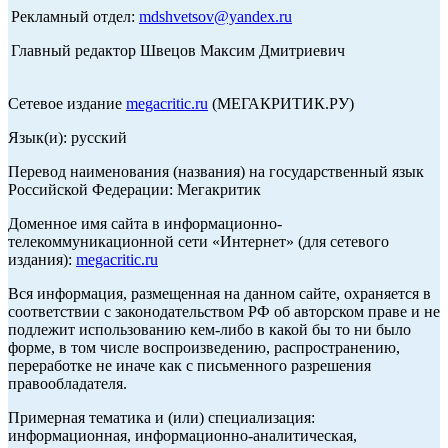
Рекламный отдел:
mdshvetsov@yandex.ru
Главный редактор Швецов Максим Дмитриевич
Сетевое издание
megacritic.ru
(МЕГАКРИТИК.РУ)
Язык(и): русский
Перевод наименования (названия) на государственный язык
Российской Федерации: Мегакритик
Доменное имя сайта в информационно-
телекоммуникационной сети «Интернет» (для сетевого
издания):
megacritic.ru
Вся информация, размещенная на данном сайте, охраняется в
соответствии с законодательством РФ об авторском праве и не
подлежит использованию кем-либо в какой бы то ни было
форме, в том числе воспроизведению, распространению,
переработке не иначе как с письменного разрешения
правообладателя.
Примерная тематика и (или) специализация:
информационная, информационно-аналитическая,