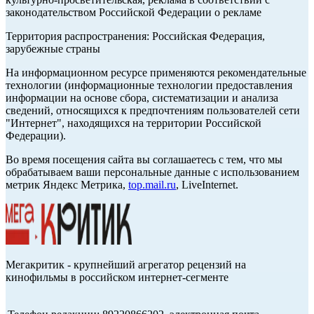
законодательством Российской Федерации о рекламе
Территория распространения: Российская Федерация,
зарубежные страны
На информационном ресурсе применяются рекомендательные
технологии (информационные технологии предоставления
информации на основе сбора, систематизации и анализа
сведений, относящихся к предпочтениям пользователей сети
"Интернет", находящихся на территории Российской
Федерации).
Во время посещения сайта вы соглашаетесь с тем, что мы
обрабатываем ваши персональные данные с использованием
метрик Яндекс Метрика,
top.mail.ru
, LiveInternet.
Мегакритик - крупнейший агрегатор рецензий на
кинофильмы в российском интернет-сегменте