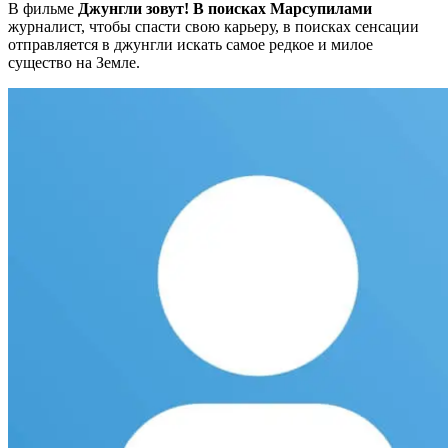
В фильме
Джунгли зовут! В поисках Марсупилами
журналист, чтобы спасти свою карьеру, в поисках сенсации
отправляется в джунгли искать самое редкое и милое
существо на Земле.