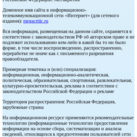
Доменное имя сайта в информационно-
телекоммуникационной сети «Интернет» (для сетевого
издания):
megacritic.ru
Вся информация, размещенная на данном сайте, охраняется в
соответствии с законодательством РФ об авторском праве и не
подлежит использованию кем-либо в какой бы то ни было
форме, в том числе воспроизведению, распространению,
переработке не иначе как с письменного разрешения
правообладателя.
Примерная тематика и (или) специализация:
информационная, информационно-аналитическая,
политическая, образовательная, спортивная, развлекательная,
культурно-просветительская, реклама в соответствии с
законодательством Российской Федерации о рекламе
Территория распространения: Российская Федерация,
зарубежные страны
На информационном ресурсе применяются рекомендательные
технологии (информационные технологии предоставления
информации на основе сбора, систематизации и анализа
сведений, относящихся к предпочтениям пользователей сети