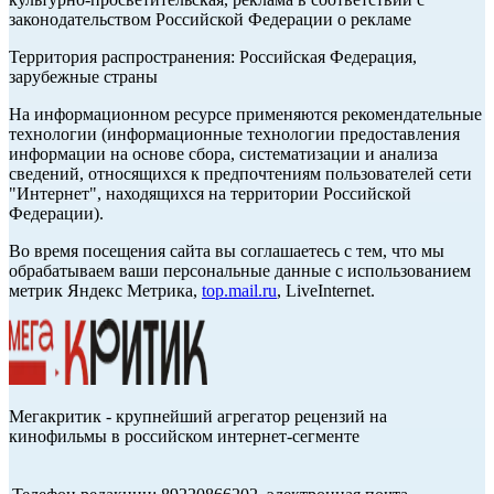
законодательством Российской Федерации о рекламе
Территория распространения: Российская Федерация,
зарубежные страны
На информационном ресурсе применяются рекомендательные
технологии (информационные технологии предоставления
информации на основе сбора, систематизации и анализа
сведений, относящихся к предпочтениям пользователей сети
"Интернет", находящихся на территории Российской
Федерации).
Во время посещения сайта вы соглашаетесь с тем, что мы
обрабатываем ваши персональные данные с использованием
метрик Яндекс Метрика,
top.mail.ru
, LiveInternet.
Мегакритик - крупнейший агрегатор рецензий на
кинофильмы в российском интернет-сегменте