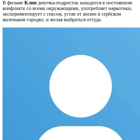
В фильме
Клип
девочка-подросток находится в постоянном
конфликте со всеми окружающими, употребляет наркотики,
экспериментирует с сексом, устав от жизни в сербском
маленьком городке, и желая выбраться оттуда.