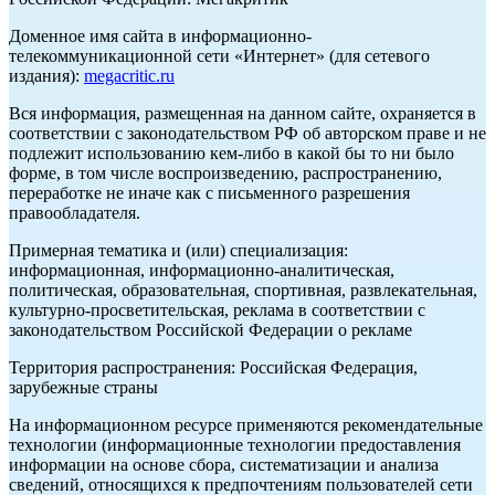
Доменное имя сайта в информационно-
телекоммуникационной сети «Интернет» (для сетевого
издания):
megacritic.ru
Вся информация, размещенная на данном сайте, охраняется в
соответствии с законодательством РФ об авторском праве и не
подлежит использованию кем-либо в какой бы то ни было
форме, в том числе воспроизведению, распространению,
переработке не иначе как с письменного разрешения
правообладателя.
Примерная тематика и (или) специализация:
информационная, информационно-аналитическая,
политическая, образовательная, спортивная, развлекательная,
культурно-просветительская, реклама в соответствии с
законодательством Российской Федерации о рекламе
Территория распространения: Российская Федерация,
зарубежные страны
На информационном ресурсе применяются рекомендательные
технологии (информационные технологии предоставления
информации на основе сбора, систематизации и анализа
сведений, относящихся к предпочтениям пользователей сети