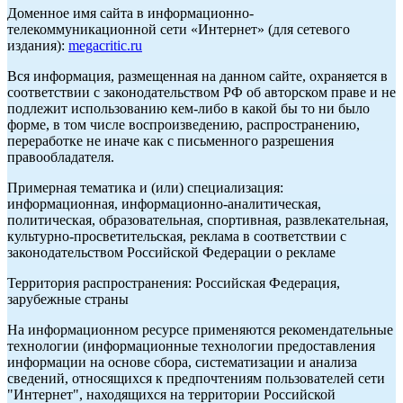
Доменное имя сайта в информационно-
телекоммуникационной сети «Интернет» (для сетевого
издания):
megacritic.ru
Вся информация, размещенная на данном сайте, охраняется в
соответствии с законодательством РФ об авторском праве и не
подлежит использованию кем-либо в какой бы то ни было
форме, в том числе воспроизведению, распространению,
переработке не иначе как с письменного разрешения
правообладателя.
Примерная тематика и (или) специализация:
информационная, информационно-аналитическая,
политическая, образовательная, спортивная, развлекательная,
культурно-просветительская, реклама в соответствии с
законодательством Российской Федерации о рекламе
Территория распространения: Российская Федерация,
зарубежные страны
На информационном ресурсе применяются рекомендательные
технологии (информационные технологии предоставления
информации на основе сбора, систематизации и анализа
сведений, относящихся к предпочтениям пользователей сети
"Интернет", находящихся на территории Российской