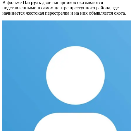
В фильме
Патруль
двое напарников оказываются
подставленными в самом центре преступного района, где
начинается жестокая перестрелка и на них объявляется охота.