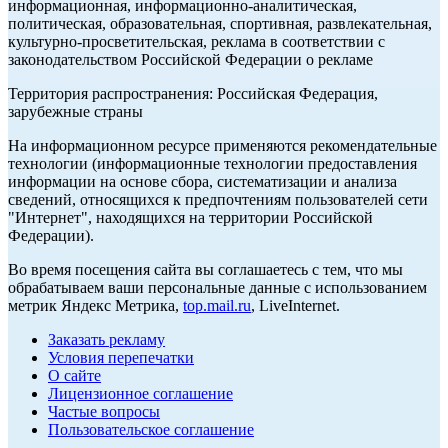
информационная, информационно-аналитическая,
политическая, образовательная, спортивная, развлекательная,
культурно-просветительская, реклама в соответствии с
законодательством Российской Федерации о рекламе
Территория распространения: Российская Федерация,
зарубежные страны
На информационном ресурсе применяются рекомендательные
технологии (информационные технологии предоставления
информации на основе сбора, систематизации и анализа
сведений, относящихся к предпочтениям пользователей сети
"Интернет", находящихся на территории Российской
Федерации).
Во время посещения сайта вы соглашаетесь с тем, что мы
обрабатываем ваши персональные данные с использованием
метрик Яндекс Метрика,
top.mail.ru
, LiveInternet.
Заказать рекламу
Условия перепечатки
О сайте
Лицензионное соглашение
Частые вопросы
Пользовательское соглашение