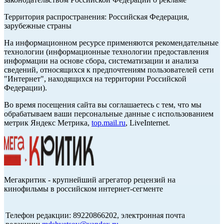
Территория распространения: Российская Федерация,
зарубежные страны
На информационном ресурсе применяются рекомендательные
технологии (информационные технологии предоставления
информации на основе сбора, систематизации и анализа
сведений, относящихся к предпочтениям пользователей сети
"Интернет", находящихся на территории Российской
Федерации).
Во время посещения сайта вы соглашаетесь с тем, что мы
обрабатываем ваши персональные данные с использованием
метрик Яндекс Метрика,
top.mail.ru
, LiveInternet.
Мегакритик - крупнейший агрегатор рецензий на
кинофильмы в российском интернет-сегменте
Телефон редакции: 89220866202, электронная почта