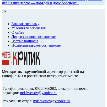
что из них делаю — порядок в доме обеспечен
16+
Заказать рекламу
Условия перепечатки
О сайте
Лицензионное соглашение
Частые вопросы
Пользовательское соглашение
Мегакритик - крупнейший агрегатор рецензий на
кинофильмы в российском интернет-сегменте
Телефон редакции: 89220866202, электронная почта
редакции:
mdshvetsov@yandex.ru
Рекламный отдел:
mdshvetsov@yandex.ru