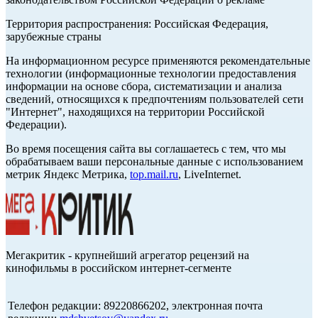
Территория распространения: Российская Федерация,
зарубежные страны
На информационном ресурсе применяются рекомендательные
технологии (информационные технологии предоставления
информации на основе сбора, систематизации и анализа
сведений, относящихся к предпочтениям пользователей сети
"Интернет", находящихся на территории Российской
Федерации).
Во время посещения сайта вы соглашаетесь с тем, что мы
обрабатываем ваши персональные данные с использованием
метрик Яндекс Метрика,
top.mail.ru
, LiveInternet.
Мегакритик - крупнейший агрегатор рецензий на
кинофильмы в российском интернет-сегменте
Телефон редакции: 89220866202, электронная почта