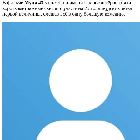
В фильме
Муви 43
множество именитых режиссёров сняли
короткометражные скетчи с участием 25 голливудских звёзд
первой величины, смешав всё в одну большую комедию.