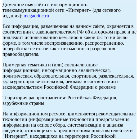
Доменное имя сайта в информационно-
телекоммуникационной сети «Интернет» (для сетевого
издания):
megacritic.ru
Вся информация, размещенная на данном сайте, охраняется в
соответствии с законодательством РФ об авторском праве и не
подлежит использованию кем-либо в какой бы то ни было
форме, в том числе воспроизведению, распространению,
переработке не иначе как с письменного разрешения
правообладателя.
Примерная тематика и (или) специализация:
информационная, информационно-аналитическая,
политическая, образовательная, спортивная, развлекательная,
культурно-просветительская, реклама в соответствии с
законодательством Российской Федерации о рекламе
Территория распространения: Российская Федерация,
зарубежные страны
На информационном ресурсе применяются рекомендательные
технологии (информационные технологии предоставления
информации на основе сбора, систематизации и анализа
сведений, относящихся к предпочтениям пользователей сети
"Интернет", находящихся на территории Российской