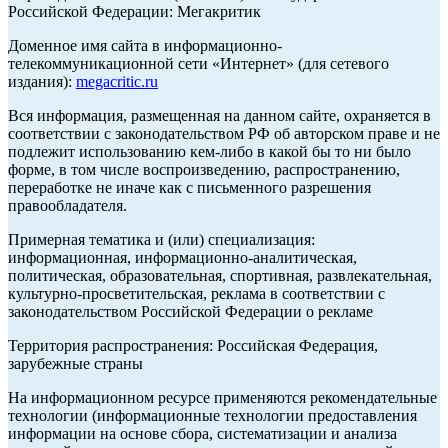
Российской Федерации: Мегакритик
Доменное имя сайта в информационно-
телекоммуникационной сети «Интернет» (для сетевого
издания):
megacritic.ru
Вся информация, размещенная на данном сайте, охраняется в
соответствии с законодательством РФ об авторском праве и не
подлежит использованию кем-либо в какой бы то ни было
форме, в том числе воспроизведению, распространению,
переработке не иначе как с письменного разрешения
правообладателя.
Примерная тематика и (или) специализация:
информационная, информационно-аналитическая,
политическая, образовательная, спортивная, развлекательная,
культурно-просветительская, реклама в соответствии с
законодательством Российской Федерации о рекламе
Территория распространения: Российская Федерация,
зарубежные страны
На информационном ресурсе применяются рекомендательные
технологии (информационные технологии предоставления
информации на основе сбора, систематизации и анализа