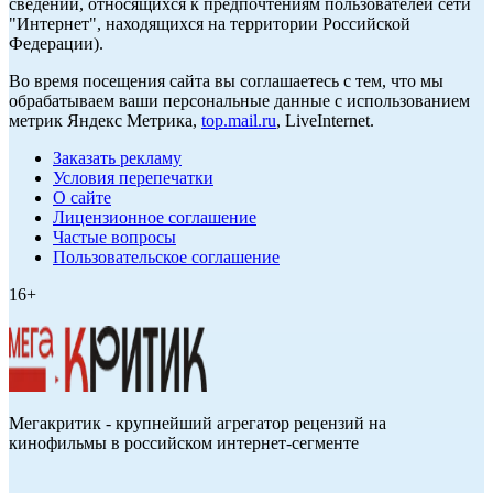
сведений, относящихся к предпочтениям пользователей сети
"Интернет", находящихся на территории Российской
Федерации).
Во время посещения сайта вы соглашаетесь с тем, что мы
обрабатываем ваши персональные данные с использованием
метрик Яндекс Метрика,
top.mail.ru
, LiveInternet.
Заказать рекламу
Условия перепечатки
О сайте
Лицензионное соглашение
Частые вопросы
Пользовательское соглашение
16+
Мегакритик - крупнейший агрегатор рецензий на
кинофильмы в российском интернет-сегменте