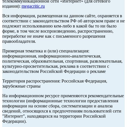
телекоммуникационной сети «Интернет» (для сетевого
издания):
megacritic.ru
Вся информация, размещенная на данном сайте, охраняется в
соответствии с законодательством РФ об авторском праве и не
подлежит использованию кем-либо в какой бы то ни было
форме, в том числе воспроизведению, распространению,
переработке не иначе как с письменного разрешения
правообладателя.
Примерная тематика и (или) специализация:
информационная, информационно-аналитическая,
политическая, образовательная, спортивная, развлекательная,
культурно-просветительская, реклама в соответствии с
законодательством Российской Федерации о рекламе
Территория распространения: Российская Федерация,
зарубежные страны
На информационном ресурсе применяются рекомендательные
технологии (информационные технологии предоставления
информации на основе сбора, систематизации и анализа
сведений, относящихся к предпочтениям пользователей сети
"Интернет", находящихся на территории Российской
Федерации).