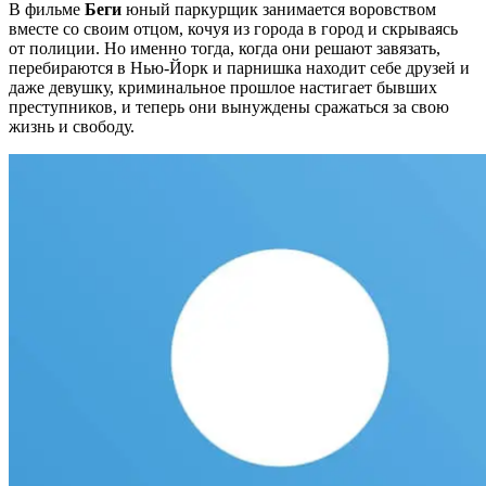
В фильме
Беги
юный паркурщик занимается воровством
вместе со своим отцом, кочуя из города в город и скрываясь
от полиции. Но именно тогда, когда они решают завязать,
перебираются в Нью-Йорк и парнишка находит себе друзей и
даже девушку, криминальное прошлое настигает бывших
преступников, и теперь они вынуждены сражаться за свою
жизнь и свободу.