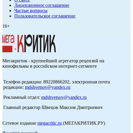
Лицензионное соглашение
Частые вопросы
Пользовательское соглашение
16+
Мегакритик - крупнейший агрегатор рецензий на
кинофильмы в российском интернет-сегменте
Телефон редакции: 89220866202, электронная почта
редакции:
mdshvetsov@yandex.ru
Рекламный отдел:
mdshvetsov@yandex.ru
Главный редактор Швецов Максим Дмитриевич
Сетевое издание
megacritic.ru
(МЕГАКРИТИК.РУ)