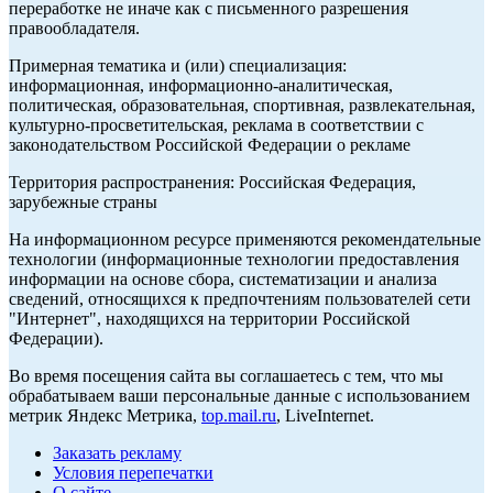
переработке не иначе как с письменного разрешения
правообладателя.
Примерная тематика и (или) специализация:
информационная, информационно-аналитическая,
политическая, образовательная, спортивная, развлекательная,
культурно-просветительская, реклама в соответствии с
законодательством Российской Федерации о рекламе
Территория распространения: Российская Федерация,
зарубежные страны
На информационном ресурсе применяются рекомендательные
технологии (информационные технологии предоставления
информации на основе сбора, систематизации и анализа
сведений, относящихся к предпочтениям пользователей сети
"Интернет", находящихся на территории Российской
Федерации).
Во время посещения сайта вы соглашаетесь с тем, что мы
обрабатываем ваши персональные данные с использованием
метрик Яндекс Метрика,
top.mail.ru
, LiveInternet.
Заказать рекламу
Условия перепечатки
О сайте