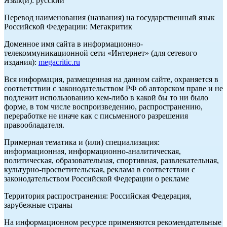
Язык(и): русский
Перевод наименования (названия) на государственный язык
Российской Федерации: Мегакритик
Доменное имя сайта в информационно-
телекоммуникационной сети «Интернет» (для сетевого
издания):
megacritic.ru
Вся информация, размещенная на данном сайте, охраняется в
соответствии с законодательством РФ об авторском праве и не
подлежит использованию кем-либо в какой бы то ни было
форме, в том числе воспроизведению, распространению,
переработке не иначе как с письменного разрешения
правообладателя.
Примерная тематика и (или) специализация:
информационная, информационно-аналитическая,
политическая, образовательная, спортивная, развлекательная,
культурно-просветительская, реклама в соответствии с
законодательством Российской Федерации о рекламе
Территория распространения: Российская Федерация,
зарубежные страны
На информационном ресурсе применяются рекомендательные