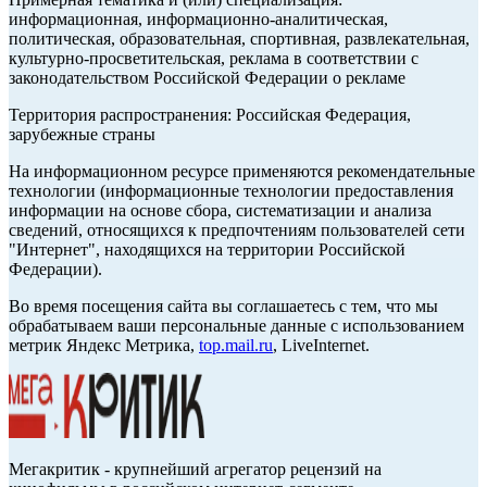
информационная, информационно-аналитическая,
политическая, образовательная, спортивная, развлекательная,
культурно-просветительская, реклама в соответствии с
законодательством Российской Федерации о рекламе
Территория распространения: Российская Федерация,
зарубежные страны
На информационном ресурсе применяются рекомендательные
технологии (информационные технологии предоставления
информации на основе сбора, систематизации и анализа
сведений, относящихся к предпочтениям пользователей сети
"Интернет", находящихся на территории Российской
Федерации).
Во время посещения сайта вы соглашаетесь с тем, что мы
обрабатываем ваши персональные данные с использованием
метрик Яндекс Метрика,
top.mail.ru
, LiveInternet.
Мегакритик - крупнейший агрегатор рецензий на