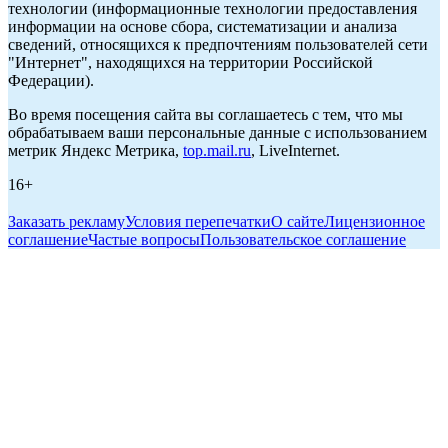
технологии (информационные технологии предоставления
информации на основе сбора, систематизации и анализа
сведений, относящихся к предпочтениям пользователей сети
"Интернет", находящихся на территории Российской
Федерации).
Во время посещения сайта вы соглашаетесь с тем, что мы
обрабатываем ваши персональные данные с использованием
метрик Яндекс Метрика,
top.mail.ru
, LiveInternet.
16+
Заказать рекламу
Условия перепечатки
О сайте
Лицензионное
соглашение
Частые вопросы
Пользовательское соглашение