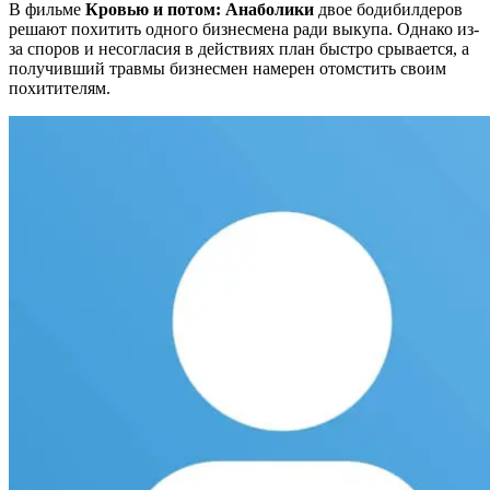
В фильме
Кровью и потом: Анаболики
двое бодибилдеров
решают похитить одного бизнесмена ради выкупа. Однако из-
за споров и несогласия в действиях план быстро срывается, а
получивший травмы бизнесмен намерен отомстить своим
похитителям.