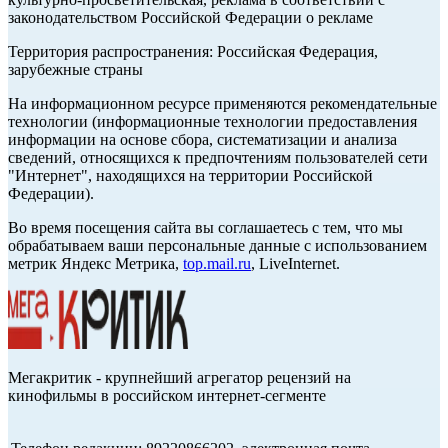
законодательством Российской Федерации о рекламе
Территория распространения: Российская Федерация,
зарубежные страны
На информационном ресурсе применяются рекомендательные
технологии (информационные технологии предоставления
информации на основе сбора, систематизации и анализа
сведений, относящихся к предпочтениям пользователей сети
"Интернет", находящихся на территории Российской
Федерации).
Во время посещения сайта вы соглашаетесь с тем, что мы
обрабатываем ваши персональные данные с использованием
метрик Яндекс Метрика,
top.mail.ru
, LiveInternet.
Мегакритик - крупнейший агрегатор рецензий на
кинофильмы в российском интернет-сегменте