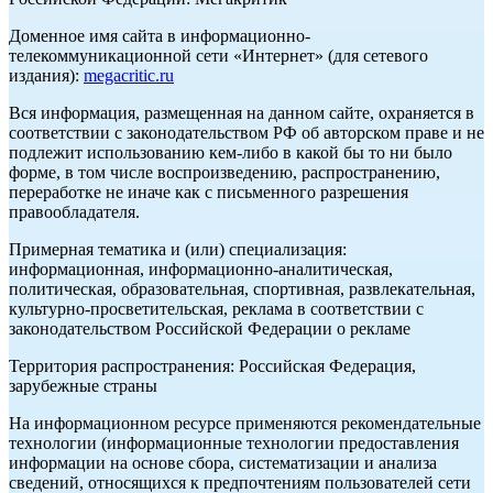
Доменное имя сайта в информационно-
телекоммуникационной сети «Интернет» (для сетевого
издания):
megacritic.ru
Вся информация, размещенная на данном сайте, охраняется в
соответствии с законодательством РФ об авторском праве и не
подлежит использованию кем-либо в какой бы то ни было
форме, в том числе воспроизведению, распространению,
переработке не иначе как с письменного разрешения
правообладателя.
Примерная тематика и (или) специализация:
информационная, информационно-аналитическая,
политическая, образовательная, спортивная, развлекательная,
культурно-просветительская, реклама в соответствии с
законодательством Российской Федерации о рекламе
Территория распространения: Российская Федерация,
зарубежные страны
На информационном ресурсе применяются рекомендательные
технологии (информационные технологии предоставления
информации на основе сбора, систематизации и анализа
сведений, относящихся к предпочтениям пользователей сети