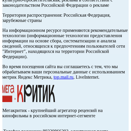
законодательством Российской Федерации о рекламе
Территория распространения: Российская Федерация,
зарубежные страны
На информационном ресурсе применяются рекомендательные
технологии (информационные технологии предоставления
информации на основе сбора, систематизации и анализа
сведений, относящихся к предпочтениям пользователей сети
"Интернет", находящихся на территории Российской
Федерации).
Во время посещения сайта вы соглашаетесь с тем, что мы
обрабатываем ваши персональные данные с использованием
метрик Яндекс Метрика,
top.mail.ru
, LiveInternet.
Мегакритик - крупнейший агрегатор рецензий на
кинофильмы в российском интернет-сегменте