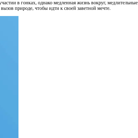
 участии в гонках, однако медленная жизнь вокруг, медлительны
вызов природе, чтобы идти к своей заветной мечте.