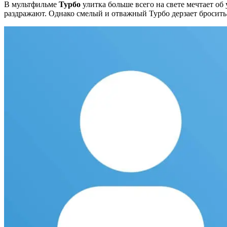
В мультфильме
Турбо
улитка больше всего на свете мечтает об
раздражают. Однако смелый и отважный Турбо дерзает бросить 