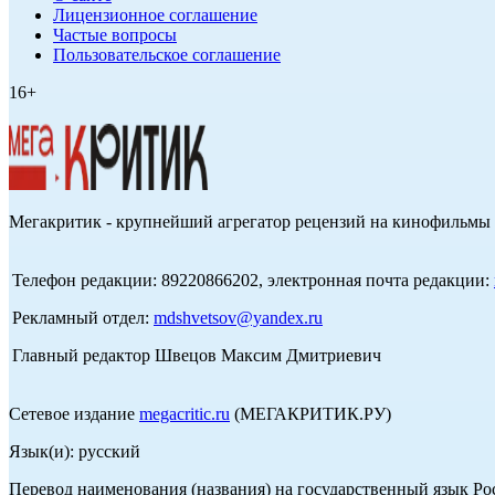
Лицензионное соглашение
Частые вопросы
Пользовательское соглашение
16+
Мегакритик - крупнейший агрегатор рецензий на кинофильмы 
Телефон редакции: 89220866202, электронная почта редакции:
Рекламный отдел:
mdshvetsov@yandex.ru
Главный редактор Швецов Максим Дмитриевич
Сетевое издание
megacritic.ru
(МЕГАКРИТИК.РУ)
Язык(и): русский
Перевод наименования (названия) на государственный язык Р