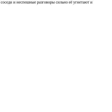
е соседи и неспешные разговоры сильно её угнетают и