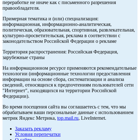
переработке не иначе как с письменного разрешения
правообладателя.
Примерная тематика и (или) специализация:
информационная, информационно-аналитическая,
политическая, образовательная, спортивная, развлекательная,
культурно-просветительская, реклама в соответствии с
законодательством Российской Федерации о рекламе
Территория распространения: Российская Федерация,
зарубежные страны
На информационном ресурсе применяются рекомендательные
технологии (информационные технологии предоставления
информации на основе сбора, систематизации и анализа
сведений, относящихся к предпочтениям пользователей сети
"Интернет", находящихся на территории Российской
Федерации).
Во время посещения сайта вы соглашаетесь с тем, что мы
обрабатываем ваши персональные данные с использованием
метрик Яндекс Метрика,
top.mail.ru
, LiveInternet.
Заказать рекламу
Условия перепечатки
О сайте