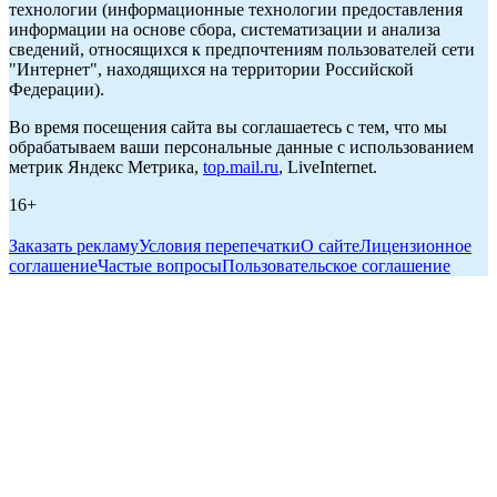
технологии (информационные технологии предоставления
информации на основе сбора, систематизации и анализа
сведений, относящихся к предпочтениям пользователей сети
"Интернет", находящихся на территории Российской
Федерации).
Во время посещения сайта вы соглашаетесь с тем, что мы
обрабатываем ваши персональные данные с использованием
метрик Яндекс Метрика,
top.mail.ru
, LiveInternet.
16+
Заказать рекламу
Условия перепечатки
О сайте
Лицензионное
соглашение
Частые вопросы
Пользовательское соглашение