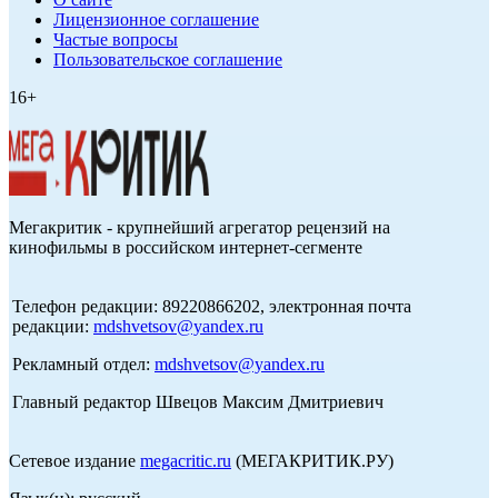
Лицензионное соглашение
Частые вопросы
Пользовательское соглашение
16+
Мегакритик - крупнейший агрегатор рецензий на
кинофильмы в российском интернет-сегменте
Телефон редакции: 89220866202, электронная почта
редакции:
mdshvetsov@yandex.ru
Рекламный отдел:
mdshvetsov@yandex.ru
Главный редактор Швецов Максим Дмитриевич
Сетевое издание
megacritic.ru
(МЕГАКРИТИК.РУ)