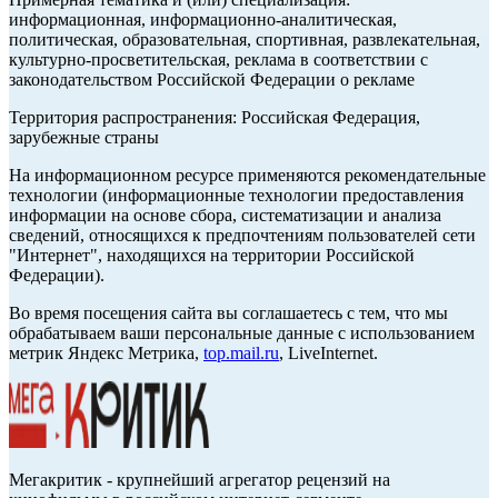
информационная, информационно-аналитическая,
политическая, образовательная, спортивная, развлекательная,
культурно-просветительская, реклама в соответствии с
законодательством Российской Федерации о рекламе
Территория распространения: Российская Федерация,
зарубежные страны
На информационном ресурсе применяются рекомендательные
технологии (информационные технологии предоставления
информации на основе сбора, систематизации и анализа
сведений, относящихся к предпочтениям пользователей сети
"Интернет", находящихся на территории Российской
Федерации).
Во время посещения сайта вы соглашаетесь с тем, что мы
обрабатываем ваши персональные данные с использованием
метрик Яндекс Метрика,
top.mail.ru
, LiveInternet.
Мегакритик - крупнейший агрегатор рецензий на