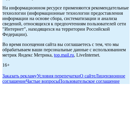
На информационном ресурсе применяются рекомендательные
технологии (информационные технологии предоставления
информации на основе сбора, систематизации и анализа
сведений, относящихся к предпочтениям пользователей сети
"Интернет", находящихся на территории Российской
Федерации).
Во время посещения сайта вы соглашаетесь с тем, что мы
обрабатываем ваши персональные данные с использованием
метрик Яндекс Метрика,
top.mail.ru
, LiveInternet.
16+
Заказать рекламу
Условия перепечатки
О сайте
Лицензионное
соглашение
Частые вопросы
Пользовательское соглашение