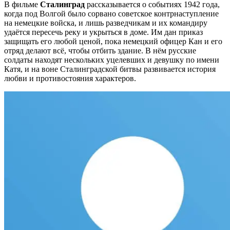
В фильме
Сталинград
рассказывается о событиях 1942 года,
когда под Волгой было сорвано советское
контрнаступление
на немецкие войска, и лишь разведчикам и их командиру
удаётся пересечь реку и укрыться в доме. Им дан приказ
защищать его любой ценой, пока немецкий офицер Кан и его
отряд делают всё, чтобы отбить здание. В нём русские
солдаты находят нескольких уцелевших и девушку по имени
Катя, и на воне Сталинградской битвы развивается история
любви и противостояния характеров.