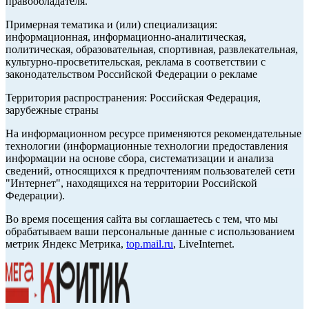
правообладателя.
Примерная тематика и (или) специализация:
информационная, информационно-аналитическая,
политическая, образовательная, спортивная, развлекательная,
культурно-просветительская, реклама в соответствии с
законодательством Российской Федерации о рекламе
Территория распространения: Российская Федерация,
зарубежные страны
На информационном ресурсе применяются рекомендательные
технологии (информационные технологии предоставления
информации на основе сбора, систематизации и анализа
сведений, относящихся к предпочтениям пользователей сети
"Интернет", находящихся на территории Российской
Федерации).
Во время посещения сайта вы соглашаетесь с тем, что мы
обрабатываем ваши персональные данные с использованием
метрик Яндекс Метрика,
top.mail.ru
, LiveInternet.