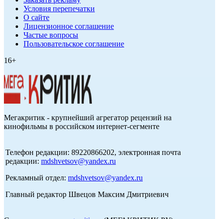
Условия перепечатки
О сайте
Лицензионное соглашение
Частые вопросы
Пользовательское соглашение
16+
Мегакритик - крупнейший агрегатор рецензий на
кинофильмы в российском интернет-сегменте
Телефон редакции: 89220866202, электронная почта
редакции:
mdshvetsov@yandex.ru
Рекламный отдел:
mdshvetsov@yandex.ru
Главный редактор Швецов Максим Дмитриевич