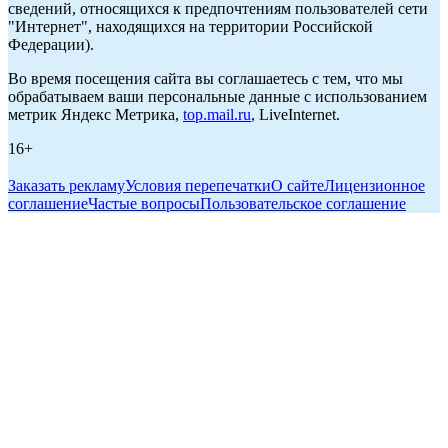
сведений, относящихся к предпочтениям пользователей сети
"Интернет", находящихся на территории Российской
Федерации).
Во время посещения сайта вы соглашаетесь с тем, что мы
обрабатываем ваши персональные данные с использованием
метрик Яндекс Метрика,
top.mail.ru
, LiveInternet.
16+
Заказать рекламу
Условия перепечатки
О сайте
Лицензионное
соглашение
Частые вопросы
Пользовательское соглашение