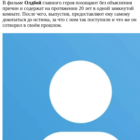
В фильме
Олдбой
главного героя похищают без объяснения
причин и содержат на протяжении 20 лет в одной замкнутой
комнате. После чего, выпустив, предоставляют ему самому
докопаться до истины, за что с ним так поступили и что же он
сотворил в своём прошлом.