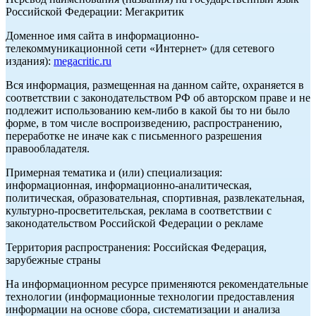
Российской Федерации: Мегакритик
Доменное имя сайта в информационно-
телекоммуникационной сети «Интернет» (для сетевого
издания):
megacritic.ru
Вся информация, размещенная на данном сайте, охраняется в
соответствии с законодательством РФ об авторском праве и не
подлежит использованию кем-либо в какой бы то ни было
форме, в том числе воспроизведению, распространению,
переработке не иначе как с письменного разрешения
правообладателя.
Примерная тематика и (или) специализация:
информационная, информационно-аналитическая,
политическая, образовательная, спортивная, развлекательная,
культурно-просветительская, реклама в соответствии с
законодательством Российской Федерации о рекламе
Территория распространения: Российская Федерация,
зарубежные страны
На информационном ресурсе применяются рекомендательные
технологии (информационные технологии предоставления
информации на основе сбора, систематизации и анализа