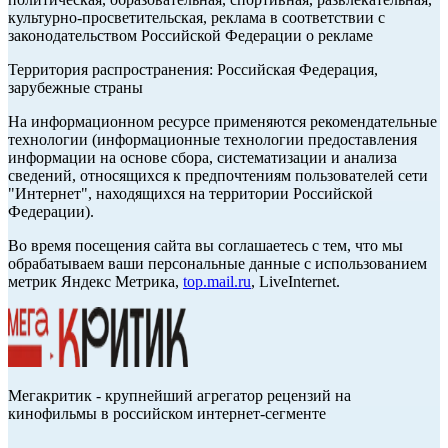
культурно-просветительская, реклама в соответствии с
законодательством Российской Федерации о рекламе
Территория распространения: Российская Федерация,
зарубежные страны
На информационном ресурсе применяются рекомендательные
технологии (информационные технологии предоставления
информации на основе сбора, систематизации и анализа
сведений, относящихся к предпочтениям пользователей сети
"Интернет", находящихся на территории Российской
Федерации).
Во время посещения сайта вы соглашаетесь с тем, что мы
обрабатываем ваши персональные данные с использованием
метрик Яндекс Метрика,
top.mail.ru
, LiveInternet.
Мегакритик - крупнейший агрегатор рецензий на
кинофильмы в российском интернет-сегменте