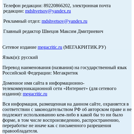
Телефон редакции: 89220866202, электронная почта
редакции:
mdshvetsov@yandex.ru
Рекламный отдел:
mdshvetsov@yandex.ru
Главный редактор Швецов Максим Дмитриевич
Сетевое издание
megacritic.ru
(МЕГАКРИТИК.РУ)
Язык(и): русский
Перевод наименования (названия) на государственный язык
Российской Федерации: Мегакритик
Доменное имя сайта в информационно-
телекоммуникационной сети «Интернет» (для сетевого
издания):
megacritic.ru
Вся информация, размещенная на данном сайте, охраняется в
соответствии с законодательством РФ об авторском праве и не
подлежит использованию кем-либо в какой бы то ни было
форме, в том числе воспроизведению, распространению,
переработке не иначе как с письменного разрешения
правообладателя.