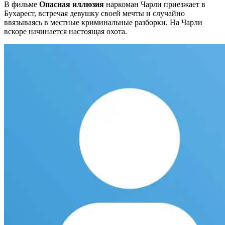
В фильме
Опасная иллюзия
наркоман Чарли приезжает в
Бухарест, встречая девушку своей мечты и случайно
ввязываясь в местные криминальные разборки. На Чарли
вскоре начинается настоящая охота.