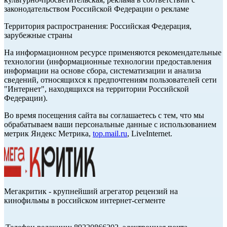
законодательством Российской Федерации о рекламе
Территория распространения: Российская Федерация,
зарубежные страны
На информационном ресурсе применяются рекомендательные
технологии (информационные технологии предоставления
информации на основе сбора, систематизации и анализа
сведений, относящихся к предпочтениям пользователей сети
"Интернет", находящихся на территории Российской
Федерации).
Во время посещения сайта вы соглашаетесь с тем, что мы
обрабатываем ваши персональные данные с использованием
метрик Яндекс Метрика,
top.mail.ru
, LiveInternet.
Мегакритик - крупнейший агрегатор рецензий на
кинофильмы в российском интернет-сегменте