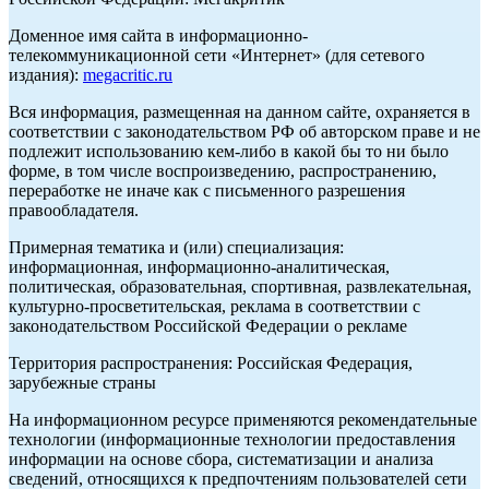
Доменное имя сайта в информационно-
телекоммуникационной сети «Интернет» (для сетевого
издания):
megacritic.ru
Вся информация, размещенная на данном сайте, охраняется в
соответствии с законодательством РФ об авторском праве и не
подлежит использованию кем-либо в какой бы то ни было
форме, в том числе воспроизведению, распространению,
переработке не иначе как с письменного разрешения
правообладателя.
Примерная тематика и (или) специализация:
информационная, информационно-аналитическая,
политическая, образовательная, спортивная, развлекательная,
культурно-просветительская, реклама в соответствии с
законодательством Российской Федерации о рекламе
Территория распространения: Российская Федерация,
зарубежные страны
На информационном ресурсе применяются рекомендательные
технологии (информационные технологии предоставления
информации на основе сбора, систематизации и анализа
сведений, относящихся к предпочтениям пользователей сети