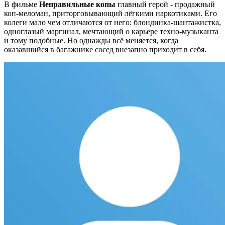
В фильме
Неправильные копы
главный герой - продажный
коп-меломан, приторговывающий лёгкими наркотиками. Его
колеги мало чем отличаются от него: блондинка-шантажистка,
одноглазый маргинал, мечтающий о карьере техно-музыканта
и тому подобные. Но однажды всё меняется, когда
оказавшийся в багажнике сосед внезапно приходит в себя.