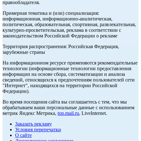
правообладателя.
Примерная тематика и (или) специализация:
информационная, информационно-аналитическая,
политическая, образовательная, спортивная, развлекательная,
культурно-просветительская, реклама в соответствии с
законодательством Российской Федерации о рекламе
Территория распространения: Российская Федерация,
зарубежные страны
На информационном ресурсе применяются рекомендательные
технологии (информационные технологии предоставления
информации на основе сбора, систематизации и анализа
сведений, относящихся к предпочтениям пользователей сети
"Интернет", находящихся на территории Российской
Федерации).
Во время посещения сайта вы соглашаетесь с тем, что мы
обрабатываем ваши персональные данные с использованием
метрик Яндекс Метрика,
top.mail.ru
, LiveInternet.
Заказать рекламу
Условия перепечатки
О сайте
Лицензионное соглашение