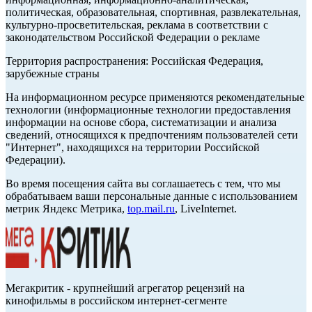
политическая, образовательная, спортивная, развлекательная,
культурно-просветительская, реклама в соответствии с
законодательством Российской Федерации о рекламе
Территория распространения: Российская Федерация,
зарубежные страны
На информационном ресурсе применяются рекомендательные
технологии (информационные технологии предоставления
информации на основе сбора, систематизации и анализа
сведений, относящихся к предпочтениям пользователей сети
"Интернет", находящихся на территории Российской
Федерации).
Во время посещения сайта вы соглашаетесь с тем, что мы
обрабатываем ваши персональные данные с использованием
метрик Яндекс Метрика,
top.mail.ru
, LiveInternet.
Мегакритик - крупнейший агрегатор рецензий на
кинофильмы в российском интернет-сегменте