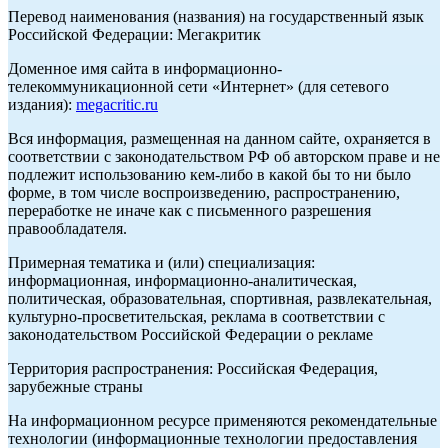
Перевод наименования (названия) на государственный язык
Российской Федерации: Мегакритик
Доменное имя сайта в информационно-
телекоммуникационной сети «Интернет» (для сетевого
издания):
megacritic.ru
Вся информация, размещенная на данном сайте, охраняется в
соответствии с законодательством РФ об авторском праве и не
подлежит использованию кем-либо в какой бы то ни было
форме, в том числе воспроизведению, распространению,
переработке не иначе как с письменного разрешения
правообладателя.
Примерная тематика и (или) специализация:
информационная, информационно-аналитическая,
политическая, образовательная, спортивная, развлекательная,
культурно-просветительская, реклама в соответствии с
законодательством Российской Федерации о рекламе
Территория распространения: Российская Федерация,
зарубежные страны
На информационном ресурсе применяются рекомендательные
технологии (информационные технологии предоставления