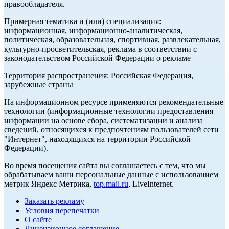
правообладателя.
Примерная тематика и (или) специализация:
информационная, информационно-аналитическая,
политическая, образовательная, спортивная, развлекательная,
культурно-просветительская, реклама в соответствии с
законодательством Российской Федерации о рекламе
Территория распространения: Российская Федерация,
зарубежные страны
На информационном ресурсе применяются рекомендательные
технологии (информационные технологии предоставления
информации на основе сбора, систематизации и анализа
сведений, относящихся к предпочтениям пользователей сети
"Интернет", находящихся на территории Российской
Федерации).
Во время посещения сайта вы соглашаетесь с тем, что мы
обрабатываем ваши персональные данные с использованием
метрик Яндекс Метрика,
top.mail.ru
, LiveInternet.
Заказать рекламу
Условия перепечатки
О сайте
Лицензионное соглашение