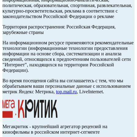
политическая, образовательная, спортивная, развлекательная,
культурно-просветительская, реклама в соответствии с
законодательством Российской Федерации о рекламе
Территория распространения: Российская Федерация,
зарубежные страны
На информационном ресурсе применяются рекомендательные
технологии (информационные технологии предоставления
информации на основе сбора, систематизации и анализа
сведений, относящихся к предпочтениям пользователей сети
"Интернет", находящихся на территории Российской
Федерации).
Во время посещения сайта вы соглашаетесь с тем, что мы
обрабатываем ваши персональные данные с использованием
метрик Яндекс Метрика,
top.mail.ru
, LiveInternet.
Мегакритик - крупнейший агрегатор рецензий на
кинофильмы в российском интернет-сегменте