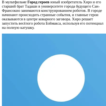
В мультфильме
Город героев
юный изобретатель
Хиро и его
старший брат Тадаши в
университете города будущего Сан-
Франсокио занимаются конструированием роботов. В городе
начинают происходить странные события, и главные герои
оказываются в центре коварного заговора. Хиро решает
запустить весёлого
робота
Бэймакса, используя его потенциал
на полную катушку.