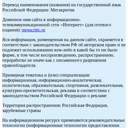
Перевод наименования (названия) на государственный язык
Российской Федерации: Мегакритик
Доменное имя сайта в информационно-
телекоммуникационной сети «Интернет» (для сетевого
издания):
megacritic.ru
Вся информация, размещенная на данном сайте, охраняется в
соответствии с законодательством РФ об авторском праве и не
подлежит использованию кем-либо в какой бы то ни было
форме, в том числе воспроизведению, распространению,
переработке не иначе как с письменного разрешения
правообладателя.
Примерная тематика и (или) специализация:
информационная, информационно-аналитическая,
политическая, образовательная, спортивная, развлекательная,
культурно-просветительская, реклама в соответствии с
законодательством Российской Федерации о рекламе
Территория распространения: Российская Федерация,
зарубежные страны
На информационном ресурсе применяются рекомендательные
технологии (информационные технологии предоставления