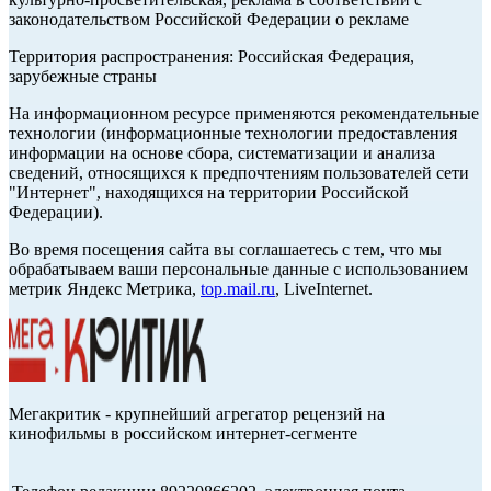
законодательством Российской Федерации о рекламе
Территория распространения: Российская Федерация,
зарубежные страны
На информационном ресурсе применяются рекомендательные
технологии (информационные технологии предоставления
информации на основе сбора, систематизации и анализа
сведений, относящихся к предпочтениям пользователей сети
"Интернет", находящихся на территории Российской
Федерации).
Во время посещения сайта вы соглашаетесь с тем, что мы
обрабатываем ваши персональные данные с использованием
метрик Яндекс Метрика,
top.mail.ru
, LiveInternet.
Мегакритик - крупнейший агрегатор рецензий на
кинофильмы в российском интернет-сегменте