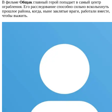
В фильме
Общак
главный герой попадает в самый центр
ограбления. Его расследование способно сильно всколыхнуть
прошлое района, когда, ныне заклятые враги, работали вместе,
чтобы выжить.