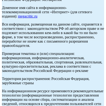
Доменное имя сайта в информационно-
телекоммуникационной сети «Интернет» (для сетевого
издания):
megacritic.ru
Вся информация, размещенная на данном сайте, охраняется в
соответствии с законодательством РФ об авторском праве и не
подлежит использованию кем-либо в какой бы то ни было
форме, в том числе воспроизведению, распространению,
переработке не иначе как с письменного разрешения
правообладателя.
Примерная тематика и (или) специализация:
информационная, информационно-аналитическая,
политическая, образовательная, спортивная, развлекательная,
культурно-просветительская, реклама в соответствии с
законодательством Российской Федерации о рекламе
Территория распространения: Российская Федерация,
зарубежные страны
На информационном ресурсе применяются рекомендательные
технологии (информационные технологии предоставления
информации на основе сбора, систематизации и анализа
сведений, относящихся к предпочтениям пользователей сети