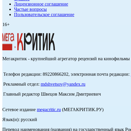
Лицензионное соглашение
Частые вопросы
Пользовательское соглашение
16+
Мегакритик - крупнейший агрегатор рецензий на кинофильмы 
Телефон редакции: 89220866202, электронная почта редакции:
Рекламный отдел:
mdshvetsov@yandex.ru
Главный редактор Швецов Максим Дмитриевич
Сетевое издание
megacritic.ru
(МЕГАКРИТИК.РУ)
Язык(и): русский
Перевод наименования (названия) на государственный язык Р