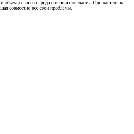
и обычаи своего народа и вероисповедания. Однако теперь
шая совместно все свои проблемы.