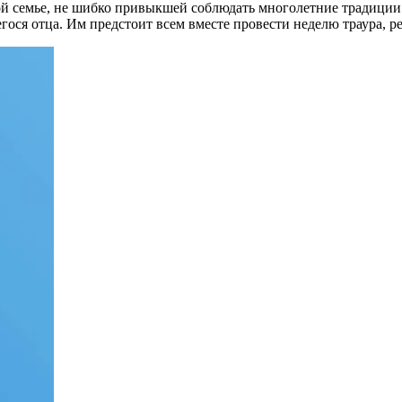
ой семье, не шибко привыкшей соблюдать многолетние традиции 
я отца. Им предстоит всем вместе провести неделю траура, ре