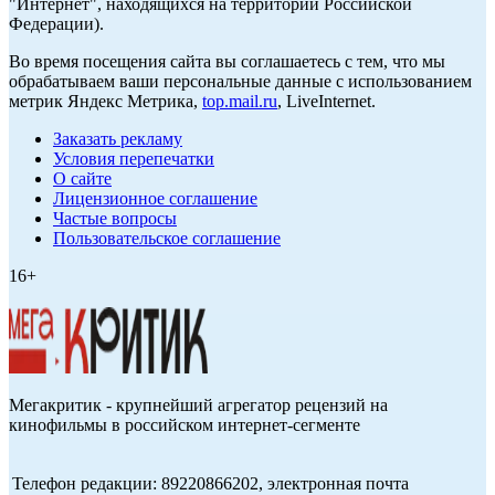
"Интернет", находящихся на территории Российской
Федерации).
Во время посещения сайта вы соглашаетесь с тем, что мы
обрабатываем ваши персональные данные с использованием
метрик Яндекс Метрика,
top.mail.ru
, LiveInternet.
Заказать рекламу
Условия перепечатки
О сайте
Лицензионное соглашение
Частые вопросы
Пользовательское соглашение
16+
Мегакритик - крупнейший агрегатор рецензий на
кинофильмы в российском интернет-сегменте
Телефон редакции: 89220866202, электронная почта