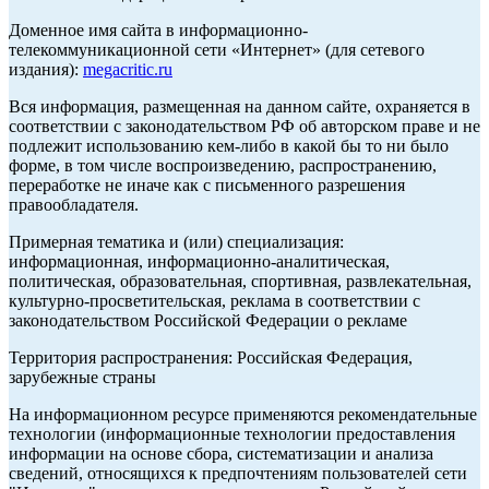
Доменное имя сайта в информационно-
телекоммуникационной сети «Интернет» (для сетевого
издания):
megacritic.ru
Вся информация, размещенная на данном сайте, охраняется в
соответствии с законодательством РФ об авторском праве и не
подлежит использованию кем-либо в какой бы то ни было
форме, в том числе воспроизведению, распространению,
переработке не иначе как с письменного разрешения
правообладателя.
Примерная тематика и (или) специализация:
информационная, информационно-аналитическая,
политическая, образовательная, спортивная, развлекательная,
культурно-просветительская, реклама в соответствии с
законодательством Российской Федерации о рекламе
Территория распространения: Российская Федерация,
зарубежные страны
На информационном ресурсе применяются рекомендательные
технологии (информационные технологии предоставления
информации на основе сбора, систематизации и анализа
сведений, относящихся к предпочтениям пользователей сети