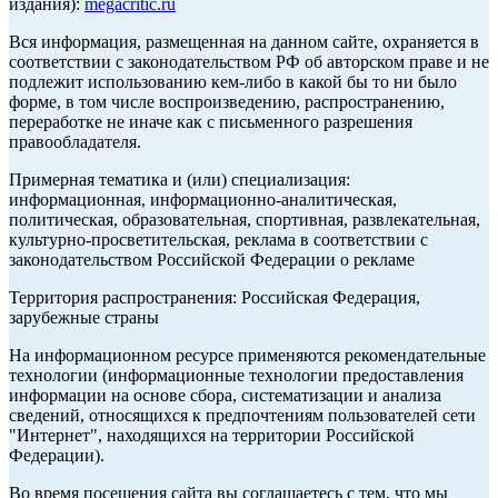
издания):
megacritic.ru
Вся информация, размещенная на данном сайте, охраняется в
соответствии с законодательством РФ об авторском праве и не
подлежит использованию кем-либо в какой бы то ни было
форме, в том числе воспроизведению, распространению,
переработке не иначе как с письменного разрешения
правообладателя.
Примерная тематика и (или) специализация:
информационная, информационно-аналитическая,
политическая, образовательная, спортивная, развлекательная,
культурно-просветительская, реклама в соответствии с
законодательством Российской Федерации о рекламе
Территория распространения: Российская Федерация,
зарубежные страны
На информационном ресурсе применяются рекомендательные
технологии (информационные технологии предоставления
информации на основе сбора, систематизации и анализа
сведений, относящихся к предпочтениям пользователей сети
"Интернет", находящихся на территории Российской
Федерации).
Во время посещения сайта вы соглашаетесь с тем, что мы