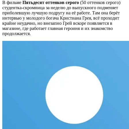
В фильме
Пятьдесят оттенков серого
(50 оттенков серого)
студентка-скромница за неделю до выпускного подменяет
приболевшую лучшую подругу на её работе. Там она берёт
интервью у молодого богача
Кристиана Грея, всё проходит
крайне неудачно, но внезапно Грей вскоре появляется в
магазине, где работает главная героиня и их знакомство
продолжается.