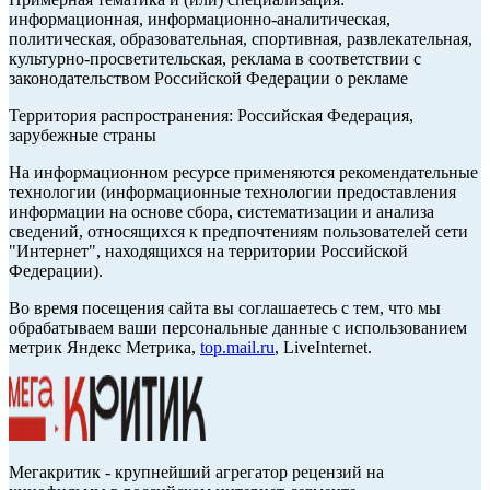
информационная, информационно-аналитическая,
политическая, образовательная, спортивная, развлекательная,
культурно-просветительская, реклама в соответствии с
законодательством Российской Федерации о рекламе
Территория распространения: Российская Федерация,
зарубежные страны
На информационном ресурсе применяются рекомендательные
технологии (информационные технологии предоставления
информации на основе сбора, систематизации и анализа
сведений, относящихся к предпочтениям пользователей сети
"Интернет", находящихся на территории Российской
Федерации).
Во время посещения сайта вы соглашаетесь с тем, что мы
обрабатываем ваши персональные данные с использованием
метрик Яндекс Метрика,
top.mail.ru
, LiveInternet.
Мегакритик - крупнейший агрегатор рецензий на