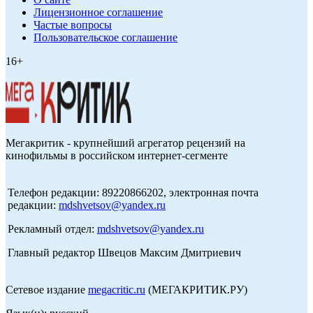
Лицензионное соглашение
Частые вопросы
Пользовательское соглашение
16+
Мегакритик - крупнейший агрегатор рецензий на
кинофильмы в российском интернет-сегменте
Телефон редакции: 89220866202, электронная почта
редакции:
mdshvetsov@yandex.ru
Рекламный отдел:
mdshvetsov@yandex.ru
Главный редактор Швецов Максим Дмитриевич
Сетевое издание
megacritic.ru
(МЕГАКРИТИК.РУ)