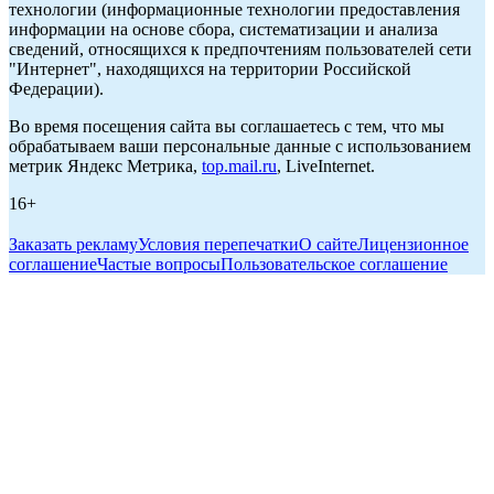
технологии (информационные технологии предоставления
информации на основе сбора, систематизации и анализа
сведений, относящихся к предпочтениям пользователей сети
"Интернет", находящихся на территории Российской
Федерации).
Во время посещения сайта вы соглашаетесь с тем, что мы
обрабатываем ваши персональные данные с использованием
метрик Яндекс Метрика,
top.mail.ru
, LiveInternet.
16+
Заказать рекламу
Условия перепечатки
О сайте
Лицензионное
соглашение
Частые вопросы
Пользовательское соглашение