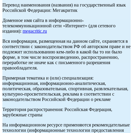
Перевод наименования (названия) на государственный язык
Российской Федерации: Мегакритик
Доменное имя сайта в информационно-
телекоммуникационной сети «Интернет» (для сетевого
издания):
megacritic.ru
Вся информация, размещенная на данном сайте, охраняется в
соответствии с законодательством РФ об авторском праве и не
подлежит использованию кем-либо в какой бы то ни было
форме, в том числе воспроизведению, распространению,
переработке не иначе как с письменного разрешения
правообладателя.
Примерная тематика и (или) специализация:
информационная, информационно-аналитическая,
политическая, образовательная, спортивная, развлекательная,
культурно-просветительская, реклама в соответствии с
законодательством Российской Федерации о рекламе
Территория распространения: Российская Федерация,
зарубежные страны
На информационном ресурсе применяются рекомендательные
технологии (информационные технологии предоставления