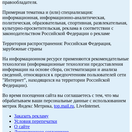
правообладателя.
Примерная тематика и (или) специализация:
информационная, информационно-аналитическая,
политическая, образовательная, спортивная, развлекательная,
культурно-просветительская, реклама в соответствии с
законодательством Российской Федерации о рекламе
Территория распространения: Российская Федерация,
зарубежные страны
На информационном ресурсе применяются рекомендательные
технологии (информационные технологии предоставления
информации на основе сбора, систематизации и анализа
сведений, относящихся к предпочтениям пользователей сети
"Интернет", находящихся на территории Российской
Федерации).
Во время посещения сайта вы соглашаетесь с тем, что мы
обрабатываем ваши персональные данные с использованием
метрик Яндекс Метрика,
top.mail.ru
, LiveInternet.
Заказать рекламу
Условия перепечатки
О сайте
Лицензионное соглашение