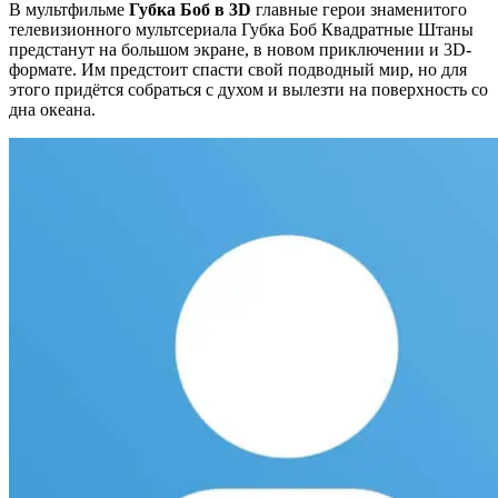
В мультфильме
Губка Боб в 3D
главные герои знаменитого
телевизионного мультсериала
Губка Боб Квадратные Штаны
предстанут на большом экране, в новом приключении и 3D-
формате. Им предстоит спасти свой подводный мир, но для
этого придётся собраться с духом и вылезти на поверхность со
дна океана.