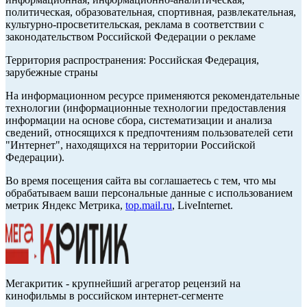
политическая, образовательная, спортивная, развлекательная,
культурно-просветительская, реклама в соответствии с
законодательством Российской Федерации о рекламе
Территория распространения: Российская Федерация,
зарубежные страны
На информационном ресурсе применяются рекомендательные
технологии (информационные технологии предоставления
информации на основе сбора, систематизации и анализа
сведений, относящихся к предпочтениям пользователей сети
"Интернет", находящихся на территории Российской
Федерации).
Во время посещения сайта вы соглашаетесь с тем, что мы
обрабатываем ваши персональные данные с использованием
метрик Яндекс Метрика,
top.mail.ru
, LiveInternet.
Мегакритик - крупнейший агрегатор рецензий на
кинофильмы в российском интернет-сегменте