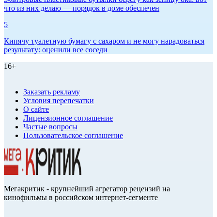
что из них делаю — порядок в доме обеспечен
5
Кипячу туалетную бумагу с сахаром и не могу нарадоваться
результату: оценили все соседи
16+
Заказать рекламу
Условия перепечатки
О сайте
Лицензионное соглашение
Частые вопросы
Пользовательское соглашение
Мегакритик - крупнейший агрегатор рецензий на
кинофильмы в российском интернет-сегменте