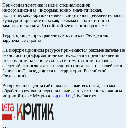
Примерная тематика и (или) специализация:
информационная, информационно-аналитическая,
политическая, образовательная, спортивная, развлекательная,
культурно-просветительская, реклама в соответствии с
законодательством Российской Федерации о рекламе
Территория распространения: Российская Федерация,
зарубежные страны
На информационном ресурсе применяются рекомендательные
технологии (информационные технологии предоставления
информации на основе сбора, систематизации и анализа
сведений, относящихся к предпочтениям пользователей сети
"Интернет", находящихся на территории Российской
Федерации).
Во время посещения сайта вы соглашаетесь с тем, что мы
обрабатываем ваши персональные данные с использованием
метрик Яндекс Метрика,
top.mail.ru
, LiveInternet.