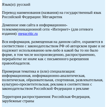
Язык(и): русский
Перевод наименования (названия) на государственный язык
Российской Федерации: Мегакритик
Доменное имя сайта в информационно-
телекоммуникационной сети «Интернет» (для сетевого
издания):
megacritic.ru
Вся информация, размещенная на данном сайте, охраняется в
соответствии с законодательством РФ об авторском праве и не
подлежит использованию кем-либо в какой бы то ни было
форме, в том числе воспроизведению, распространению,
переработке не иначе как с письменного разрешения
правообладателя.
Примерная тематика и (или) специализация:
информационная, информационно-аналитическая,
политическая, образовательная, спортивная, развлекательная,
культурно-просветительская, реклама в соответствии с
законодательством Российской Федерации о рекламе
Территория распространения: Российская Федерация,
зарубежные страны