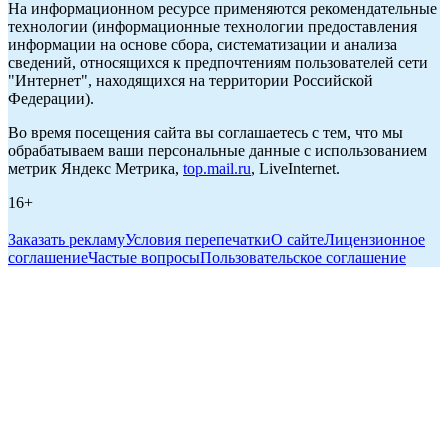
На информационном ресурсе применяются рекомендательные
технологии (информационные технологии предоставления
информации на основе сбора, систематизации и анализа
сведений, относящихся к предпочтениям пользователей сети
"Интернет", находящихся на территории Российской
Федерации).
Во время посещения сайта вы соглашаетесь с тем, что мы
обрабатываем ваши персональные данные с использованием
метрик Яндекс Метрика,
top.mail.ru
, LiveInternet.
16+
Заказать рекламу
Условия перепечатки
О сайте
Лицензионное
соглашение
Частые вопросы
Пользовательское соглашение