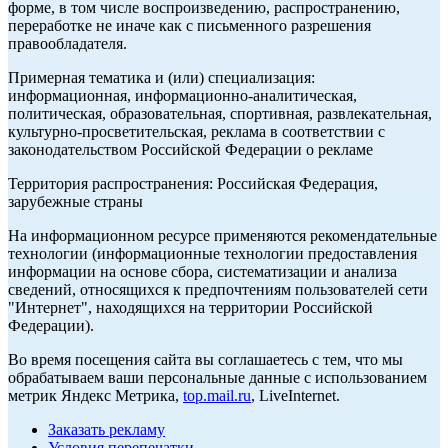
форме, в том числе воспроизведению, распространению,
переработке не иначе как с письменного разрешения
правообладателя.
Примерная тематика и (или) специализация:
информационная, информационно-аналитическая,
политическая, образовательная, спортивная, развлекательная,
культурно-просветительская, реклама в соответствии с
законодательством Российской Федерации о рекламе
Территория распространения: Российская Федерация,
зарубежные страны
На информационном ресурсе применяются рекомендательные
технологии (информационные технологии предоставления
информации на основе сбора, систематизации и анализа
сведений, относящихся к предпочтениям пользователей сети
"Интернет", находящихся на территории Российской
Федерации).
Во время посещения сайта вы соглашаетесь с тем, что мы
обрабатываем ваши персональные данные с использованием
метрик Яндекс Метрика,
top.mail.ru
, LiveInternet.
Заказать рекламу
Условия перепечатки